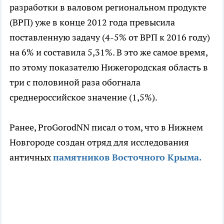
разработки в валовом региональном продукте
(ВРП) уже в конце 2012 года превысила
поставленную задачу (4-5% от ВРП к 2016 году)
на 6% и составила 5,31%. В это же самое время,
по этому показателю Нижегородская область в
три с половиной раза обогнала
среднероссийское значение (1,5%).
Ранее, ProGorodNN писал о том, что в Нижнем
Новгороде создан отряд для исследования
античных
памятников Восточного Крыма.