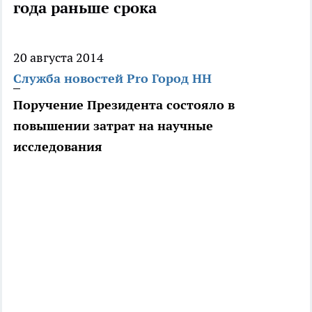
года раньше срока
20 августа 2014
Служба новостей Pro Город НН
Поручение Президента состояло в
повышении затрат на научные
исследования