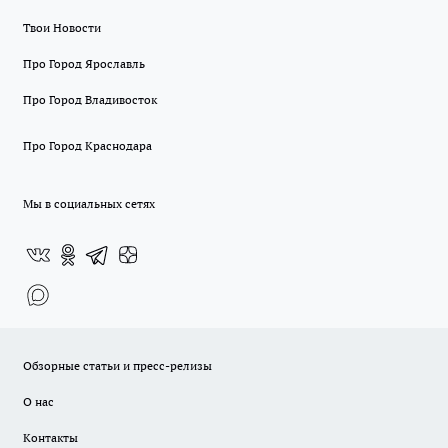
Твои Новости
Про Город Ярославль
Про Город Владивосток
Про Город Краснодара
Мы в социальных сетях
Обзорные статьи и пресс-релизы
О нас
Контакты