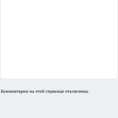
Комментарии на этой странице отключены.