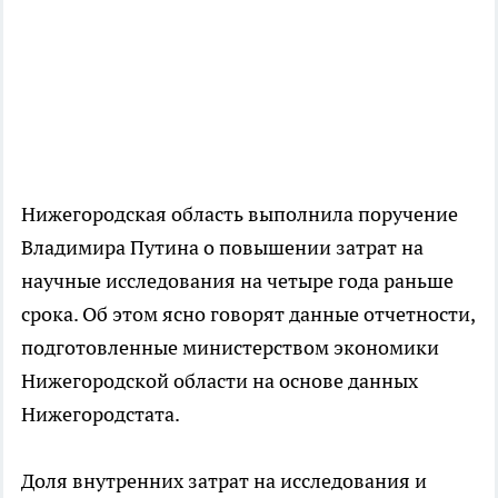
Нижегородская область выполнила поручение
Владимира Путина о повышении затрат на
научные исследования на четыре года раньше
срока. Об этом ясно говорят данные отчетности,
подготовленные министерством экономики
Нижегородской области на основе данных
Нижегородстата.
Доля внутренних затрат на исследования и