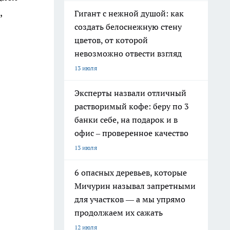
,
Гигант с нежной душой: как
создать белоснежную стену
цветов, от которой
невозможно отвести взгляд
13 июля
Эксперты назвали отличный
растворимый кофе: беру по 3
банки себе, на подарок и в
офис – проверенное качество
13 июля
6 опасных деревьев, которые
Мичурин называл запретными
для участков — а мы упрямо
продолжаем их сажать
12 июля