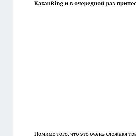
KazanRing и в очередной раз прине
Помимо того, что это очень сложная тра