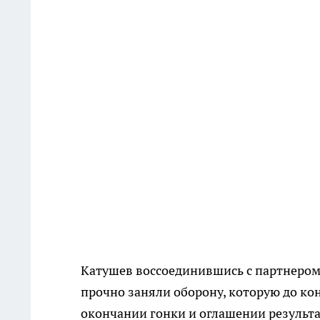
Катушев воссоединившись с партнером
прочно заняли оборону, которую до конц
окончании гонки и оглашении результа