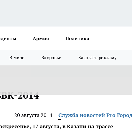
иденты
Армия
Политика
В мире
Здоровье
Заказать рекламу
SBK-2014
20 августа 2014
Служба новостей Pro Горо
скресенье, 17 августа, в Казани на трассе