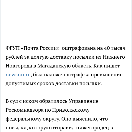
ФГУП «Почта России» оштрафована на 40 тысяч
рублей за долгую доставку посылки из Нижнего
Новгорода в Магаданскую область. Как пишет
newsnn.ru
, был наложен штраф за превышение
допустимых сроков доставки посылки.
В суд с иском обратилось Управление
Роскомнадзора по Приволжскому
федеральному округу. Оно выяснило, что
посылка, которую отправил нижегородец в