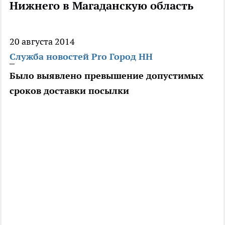
Нижнего в Магаданскую область
20 августа 2014
Служба новостей Pro Город НН
Было выявлено превышение допустимых
сроков доставки посылки