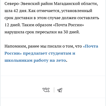
Северо-Эвенский район Магаданской области,
шла 42 дня. Как отмечается, установленный
срок доставки в этом случае должен составлять
12 дней. Таким образом «Почта России»
нарушила срок пересылки на 30 дней.
Напомним, ранее мы писали о том, что
«Почта
России» предлагает студентам и
школьникам работу на лето
.