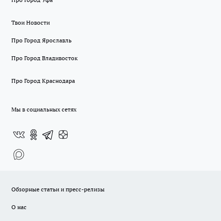
Твои Новости
Про Город Ярославль
Про Город Владивосток
Про Город Краснодара
Мы в социальных сетях
Обзорные статьи и пресс-релизы
О нас