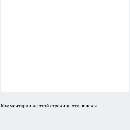
Комментарии на этой странице отключены.