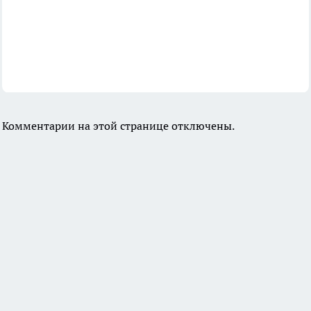
Комментарии на этой странице отключены.