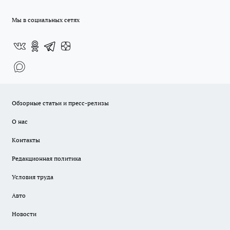
Мы в социальных сетях
Обзорные статьи и пресс-релизы
О нас
Контакты
Редакционная политика
Условия труда
Авто
Новости