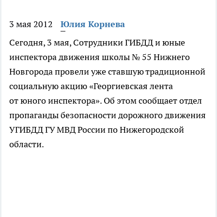
3 мая 2012
Юлия Корнева
Сегодня, 3 мая, Сотрудники ГИБДД и юные
инспектора движения школы № 55 Нижнего
Новгорода провели уже ставшую традиционной
социальную акцию «Георгиевская лента
от юного инспектора». Об этом сообщает отдел
пропаганды безопасности дорожного движения
УГИБДД ГУ МВД России по Нижегородской
области.