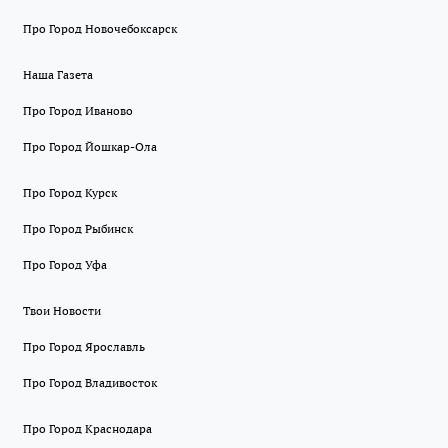
Про Город Новочебоксарск
Наша Газета
Про Город Иваново
Про Город Йошкар-Ола
Про Город Курск
Про Город Рыбинск
Про Город Уфа
Твои Новости
Про Город Ярославль
Про Город Владивосток
Про Город Краснодара