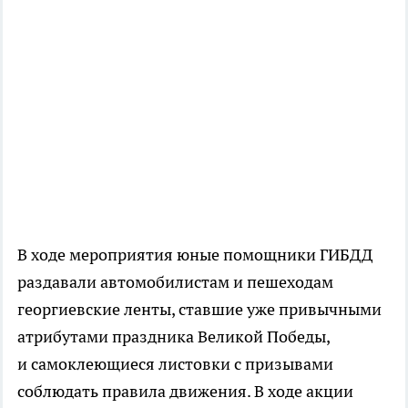
В ходе мероприятия юные помощники ГИБДД
раздавали автомобилистам и пешеходам
георгиевские ленты, ставшие уже привычными
атрибутами праздника Великой Победы,
и самоклеющиеся листовки с призывами
соблюдать правила движения. В ходе акции