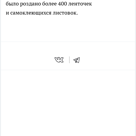
было роздано более 400 ленточек
и самоклеющихся листовок.