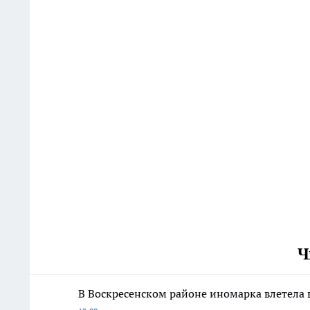
Ч
В Воскресенском районе иномарка влетела 