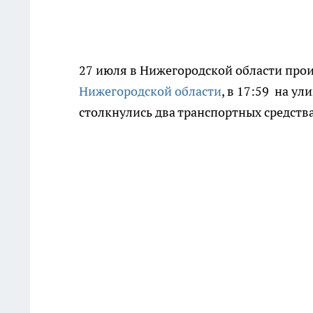
27 июля в Нижегородской области прои
Нижегородской области
, в 17:59 на у
столкнулись два транспортных средства