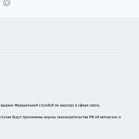
выдано Федеральной службой по надзору в сфере связи,
случае будут применены нормы законодательства РФ об авторских и