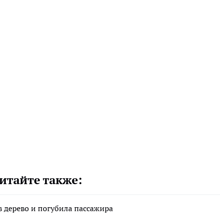
итайте также:
в дерево и погубила пассажира