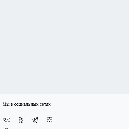
Мы в социальных сетях