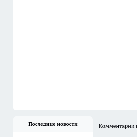
Последние новости
Комментарии н