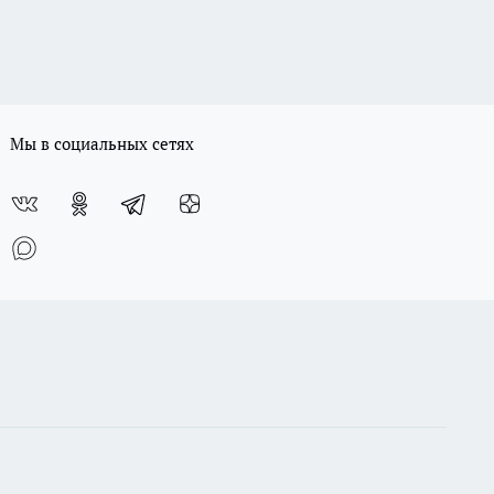
Мы в социальных сетях