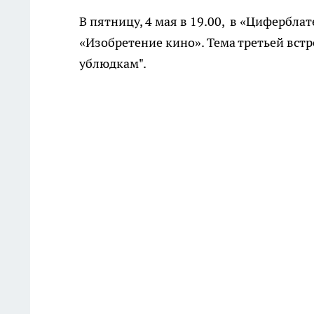
В пятницу, 4 мая в 19.00, в «Циферблат
«Изобретение кино». Тема третьей встр
ублюдкам".