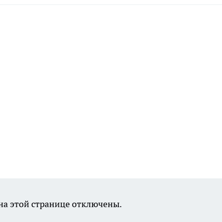
а этой странице отключены.