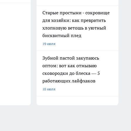
Старые простыни - сокровище
для хозяйки: как превратить
хлопковую ветошь в уютный
бисквитный плед
19 июля
Зубной пастой закупаюсь
оптом: вот как отмываю
сковородки до блеска — 5
работающих лайфхаков
18 июля