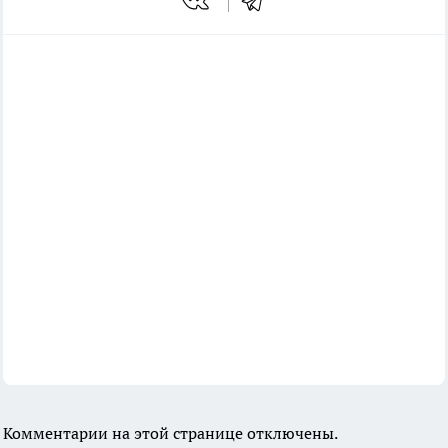
Комментарии на этой странице отключены.