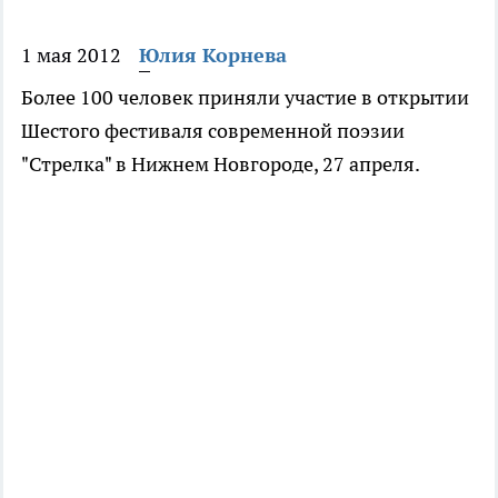
1 мая 2012
Юлия Корнева
Более 100 человек приняли участие в открытии
Шестого фестиваля современной поэзии
"Стрелка" в Нижнем Новгороде, 27 апреля.