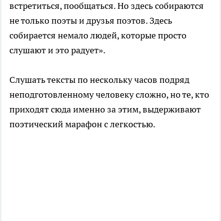
встретиться, пообщаться. Но здесь собираются
не только поэты и друзья поэтов. Здесь
собирается немало людей, которые просто
слушают и это радует».
Слушать тексты по нескольку часов подряд
неподготовленному человеку сложно, но те, кто
приходят сюда именно за этим, выдерживают
поэтический марафон с легкостью.