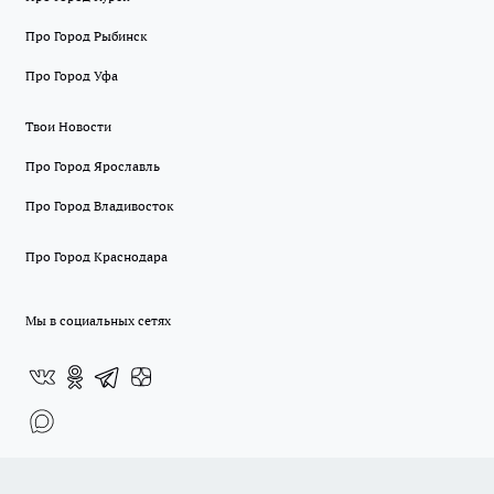
Про Город Рыбинск
Про Город Уфа
Твои Новости
Про Город Ярославль
Про Город Владивосток
Про Город Краснодара
Мы в социальных сетях