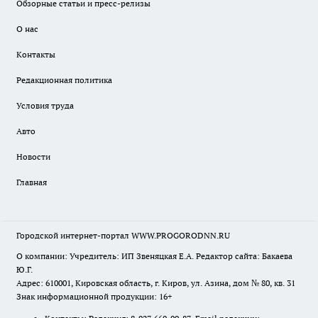
Обзорные статьи и пресс-релизы
О нас
Контакты
Редакционная политика
Условия труда
Авто
Новости
Главная
Городской интернет-портал WWW.PROGORODNN.RU
О компании: Учредитель: ИП Звеняцкая Е.А. Редактор сайта: Бакаева
Ю.Г.
Адрес: 610001, Кировская область, г. Киров, ул. Азина, дом № 80, кв. 31
Знак информационной продукции: 16+