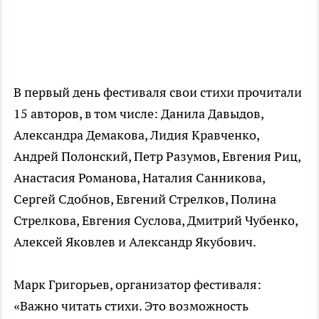
В первый день фестиваля свои стихи прочитали
15 авторов, в том числе: Данила Давыдов,
Александра Демакова, Лидия Кравченко,
Андрей Полонский, Петр Разумов, Евгения Риц,
Анастасия Романова, Наталия Санникова,
Сергей Сдобнов, Евгений Стрелков, Полина
Стрелкова, Евгения Суслова, Дмитрий Чубенко,
Алексей Яковлев и Александр Якубович.
Марк Григорьев, организатор фестиваля:
«Важно читать стихи. Это возможность