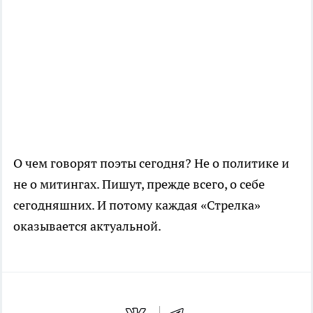
О чем говорят поэты сегодня? Не о политике и
не о митингах. Пишут, прежде всего, о себе
сегодняшних. И потому каждая «Стрелка»
оказывается актуальной.