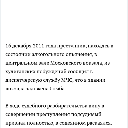
16 декабря 2011 года преступник, находясь в
состоянии алкогольного опьянения, в
центральном зале Московского вокзала, из
хулиганских побуждений сообщил в
диспетчерскую службу МЧС, что в здании
вокзала заложена бомба.
В ходе судебного разбирательства вину в
совершении преступления подсудимый
признал полностью, в содеянном раскаялся.