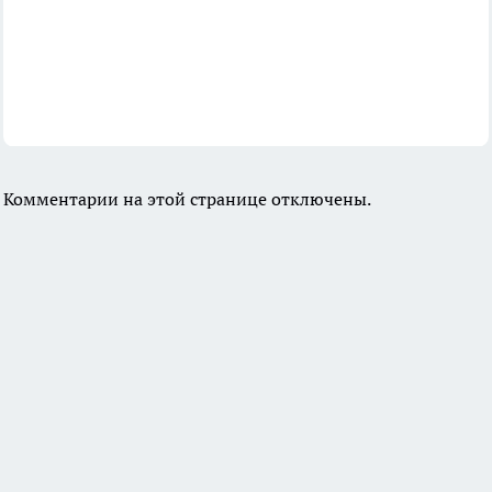
Комментарии на этой странице отключены.