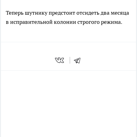
Теперь шутнику предстоит отсидеть два месяца
в исправительной колонии строгого режима.