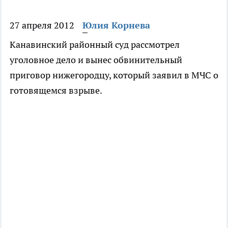
27 апреля 2012
Юлия Корнева
Канавинский районный суд рассмотрел
уголовное дело и вынес обвинительный
приговор нижегородцу, который заявил в МЧС о
готовящемся взрыве.