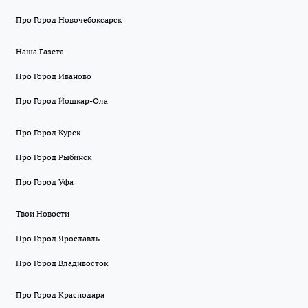
Про Город Новочебоксарск
Наша Газета
Про Город Иваново
Про Город Йошкар-Ола
Про Город Курск
Про Город Рыбинск
Про Город Уфа
Твои Новости
Про Город Ярославль
Про Город Владивосток
Про Город Краснодара