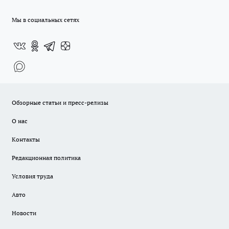
Мы в социальных сетях
Обзорные статьи и пресс-релизы
О нас
Контакты
Редакционная политика
Условия труда
Авто
Новости