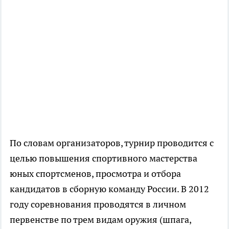
По словам организаторов, турнир проводится с
целью повышения спортивного мастерства
юных спортсменов, просмотра и отбора
кандидатов в сборную команду России. В 2012
году соревнования проводятся в личном
первенстве по трем видам оружия (шпага,