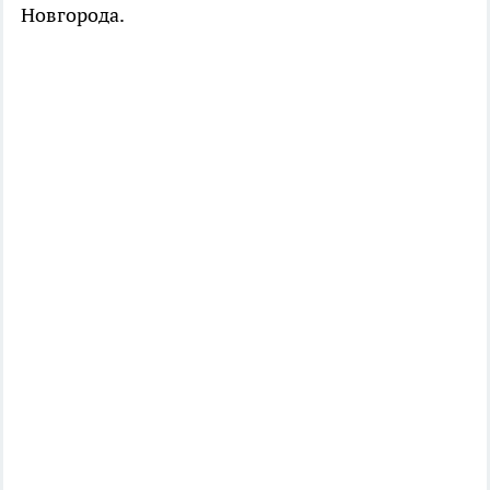
Новгорода.