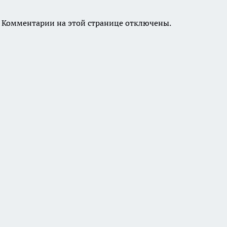
Комментарии на этой странице отключены.