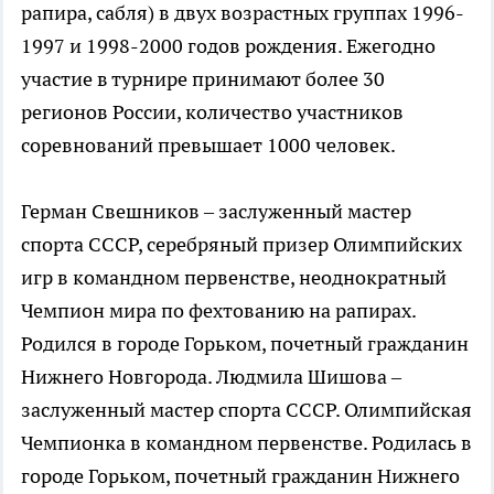
рапира, сабля) в двух возрастных группах 1996-
1997 и 1998-2000 годов рождения. Ежегодно
участие в турнире принимают более 30
регионов России, количество участников
соревнований превышает 1000 человек.
Герман Свешников – заслуженный мастер
спорта СССР, серебряный призер Олимпийских
игр в командном первенстве, неоднократный
Чемпион мира по фехтованию на рапирах.
Родился в городе Горьком, почетный гражданин
Нижнего Новгорода. Людмила Шишова –
заслуженный мастер спорта СССР. Олимпийская
Чемпионка в командном первенстве. Родилась в
городе Горьком, почетный гражданин Нижнего