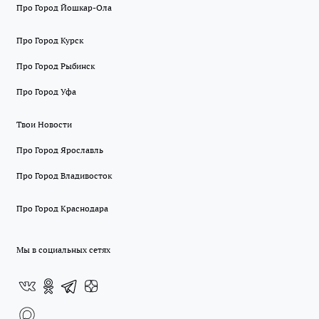
Про Город Йошкар-Ола
Про Город Курск
Про Город Рыбинск
Про Город Уфа
Твои Новости
Про Город Ярославль
Про Город Владивосток
Про Город Краснодара
Мы в социальных сетях