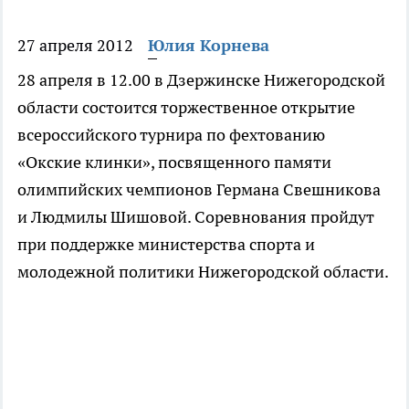
27 апреля 2012
Юлия Корнева
28 апреля в 12.00 в Дзержинске Нижегородской
области состоится торжественное открытие
всероссийского турнира по фехтованию
«Окские клинки», посвященного памяти
олимпийских чемпионов Германа Свешникова
и Людмилы Шишовой. Соревнования пройдут
при поддержке министерства спорта и
молодежной политики Нижегородской области.