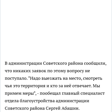
В администрации Советского района сообщили,
что никаких заявок по этому вопросу не
поступало. "Надо выезжать на место, смотреть
чья это территория и кто за неё отвечает. Мы
примем меры", - пообещал главный специалист
отдела благоустройства администрации
Советского района Сергей Абашин.