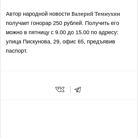
Валерий Темнухин
Автор народной новости
получает гонорар 250 рублей. Получить его
можно в пятницу с 9.00 до 15.00 по адресу:
улица Пискунова, 29, офис 65, предъявив
паспорт.