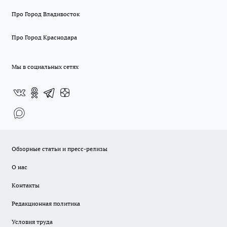
Про Город Владивосток
Про Город Краснодара
Мы в социальных сетях
Обзорные статьи и пресс-релизы
О нас
Контакты
Редакционная политика
Условия труда