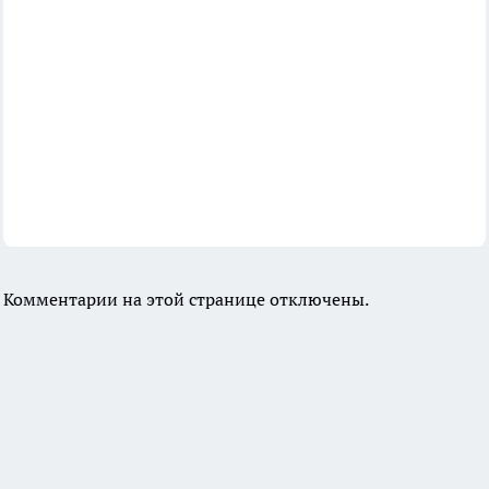
Комментарии на этой странице отключены.