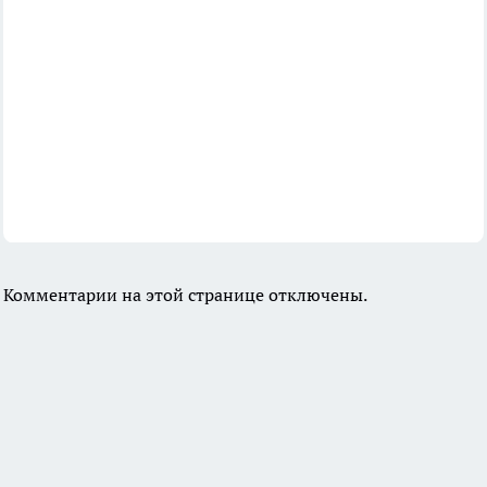
Комментарии на этой странице отключены.