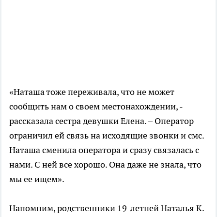
«Наташа тоже переживала, что не может
сообщить нам о своем местонахождении, -
рассказала сестра девушки Елена. – Оператор
ограничил ей связь на исходящие звонки и смс.
Наташа сменила оператора и сразу связалась с
нами. С ней все хорошо. Она даже не знала, что
мы ее ищем».
Напомним, родственники 19-летней Наталья К.