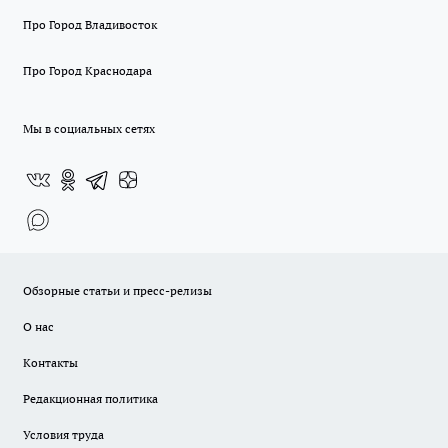
Про Город Владивосток
Про Город Краснодара
Мы в социальных сетях
Обзорные статьи и пресс-релизы
О нас
Контакты
Редакционная политика
Условия труда