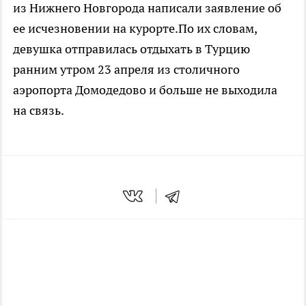
из Нижнего Новгорода написали заявление об
ее исчезновении на курорте.По их словам,
девушка отправилась отдыхать в Турцию
ранним утром 23 апреля из столичного
аэропорта Домодедово и больше не выходила
на связь.