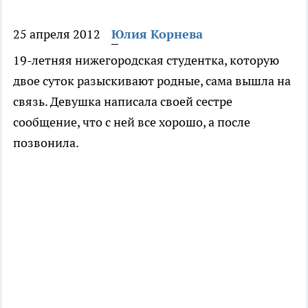
25 апреля 2012
Юлия Корнева
19-летняя нижегородская студентка, которую
двое суток разыскивают родные, сама вышла на
связь. Девушка написала своей сестре
сообщение, что с ней все хорошо, а после
позвонила.