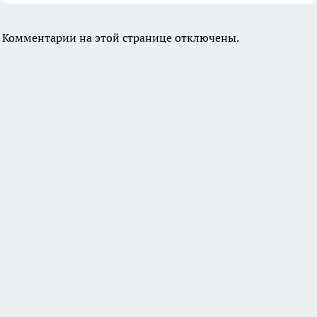
Комментарии на этой странице отключены.