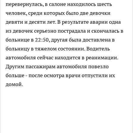
перевернулась, в салоне находилось шесть
человек, среди которых было две девочки
девяти и десяти лет. В результате аварии одна
из девочек серьезно пострадала и скончалась в
больнице в 22:50, другая была доставлена в
больницу в тяжелом состоянии. Водитель
автомобиля сейчас находится в реанимации.
Другим пассажирам автомобиля повезло
больше - после осмотра врачи отпустили их
домой.