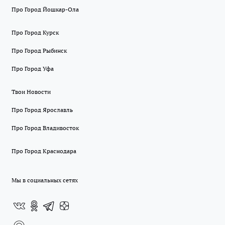
Про Город Йошкар-Ола
Про Город Курск
Про Город Рыбинск
Про Город Уфа
Твои Новости
Про Город Ярославль
Про Город Владивосток
Про Город Краснодара
Мы в социальных сетях