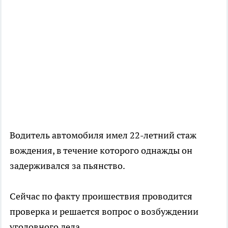
Водитель автомобиля имел 22-летний стаж
вождения, в течение которого однажды он
задерживался за пьянство.
Сейчас по факту проишествия проводится
проверка и решается вопрос о возбуждении
уголовного дела.