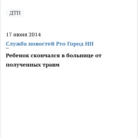
ДТП
17 июня 2014
Служба новостей Pro Город НН
Ребенок скончался в больнице от
полученных травм