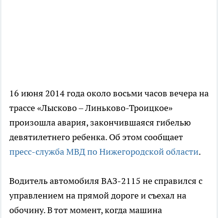
16 июня 2014 года около восьми часов вечера на
трассе «Лысково – Линьково-Троицкое»
произошла авария, закончившаяся гибелью
девятилетнего ребенка. Об этом сообщает
пресс-служба МВД по Нижегородской области
.
Водитель автомобиля ВАЗ-2115 не справился с
управлением на прямой дороге и съехал на
обочину. В тот момент, когда машина