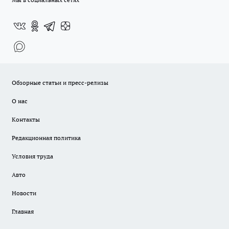
Обзорные статьи и пресс-релизы
О нас
Контакты
Редакционная политика
Условия труда
Авто
Новости
Главная