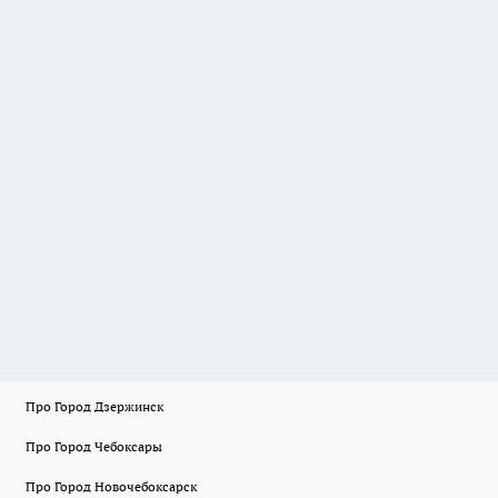
Про Город Дзержинск
Про Город Чебоксары
Про Город Новочебоксарск