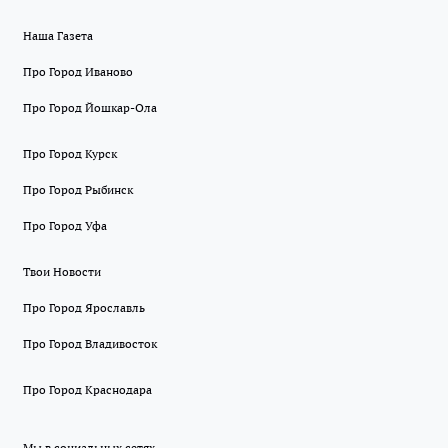
Наша Газета
Про Город Иваново
Про Город Йошкар-Ола
Про Город Курск
Про Город Рыбинск
Про Город Уфа
Твои Новости
Про Город Ярославль
Про Город Владивосток
Про Город Краснодара
Мы в социальных сетях