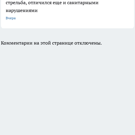
стрельба, отличился еще и санитарными
нарушениями
Вчера
Комментарии на этой странице отключены.