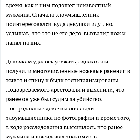
время, как к ним подошел неизвестный
мужчина. Сначала злоумышленник
поинтересовался, куда девушки идут, но,
услышав, что это не его дело, выхватил нож и
напал на них.
Девочкам удалось убежать, однако они
получили многочисленные ножевые ранения в
живот и спину и были госпитализированы.
Подозреваемого арестовали и выяснили, что
ранее он уже был судим за убийство.
Пострадавшие девочки опознали
злоумышленника по фотографии и кроме того,
в ходе расследования выяснилось, что ранее
мужчина изнасиловал знакомую в