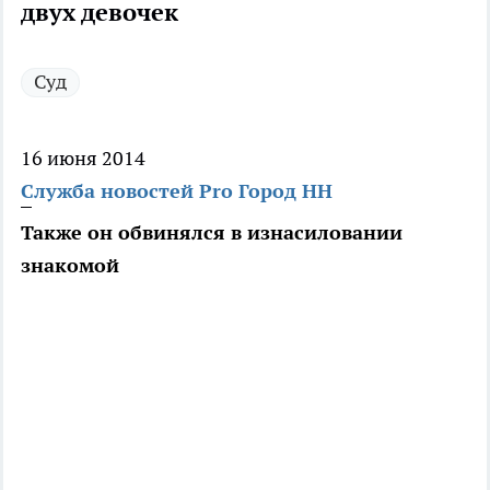
двух девочек
Суд
16 июня 2014
Служба новостей Pro Город НН
Также он обвинялся в изнасиловании
знакомой