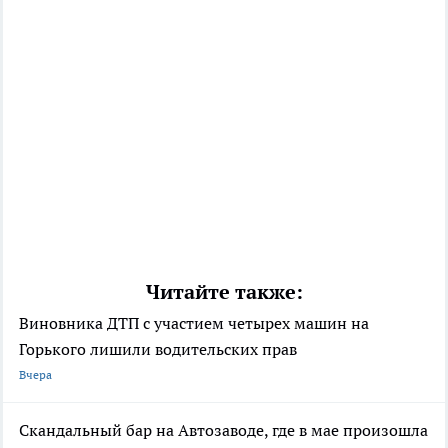
Читайте также:
Виновника ДТП с участием четырех машин на
Горького лишили водительских прав
Вчера
Скандальный бар на Автозаводе, где в мае произошла