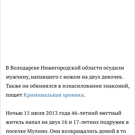
В Володарске Нижегородской области осудили
мужчину, напавшего с ножом на двух девочек.
Также он обвинялся в изнасиловании знакомой,
пишет
Криминальная хроника
.
Ночью 15 июля 2013 года 46-летний местный
житель напал на двух 16 и 17-летних подружек в
поселке Мулино. Они возвращались домой в то