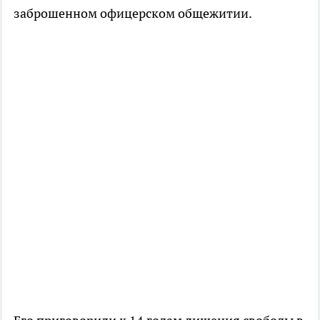
заброшенном офицерском общежитии.