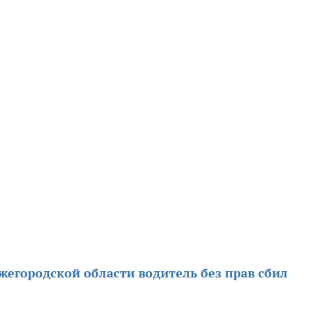
жегородской области водитель без прав сбил