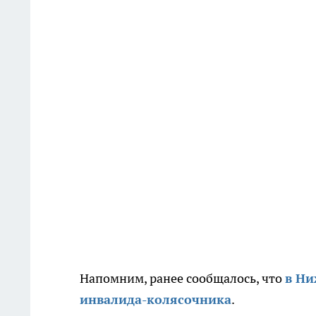
Напомним, ранее сообщалось, что
в Ни
инвалида-колясочника
.