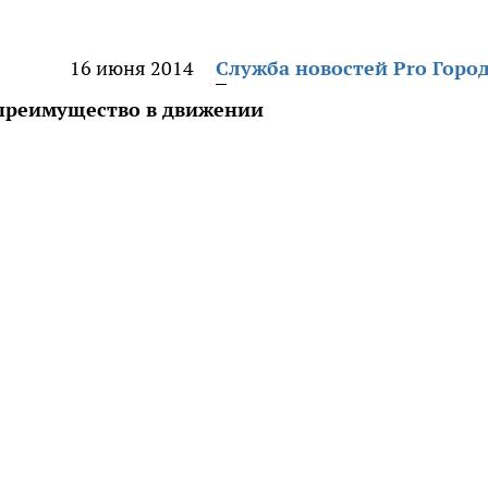
16 июня 2014
Служба новостей Pro Горо
 преимущество в движении