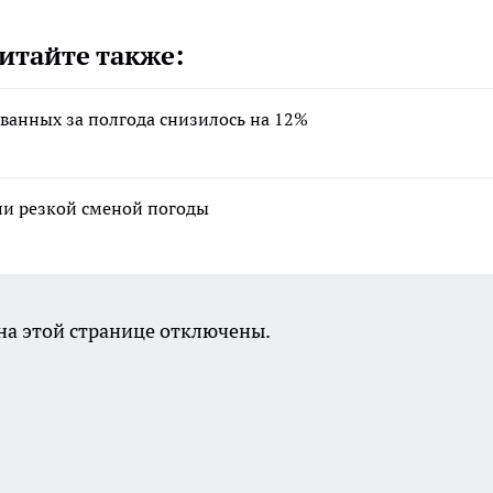
итайте также:
ванных за полгода снизилось на 12%
ли резкой сменой погоды
а этой странице отключены.