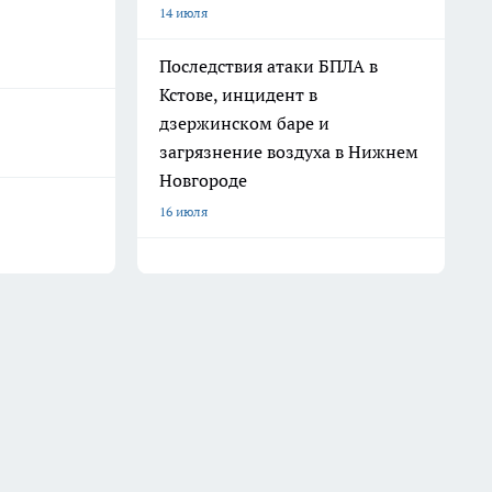
14 июля
Последствия атаки БПЛА в
Кстове, инцидент в
дзержинском баре и
загрязнение воздуха в Нижнем
Новгороде
16 июля