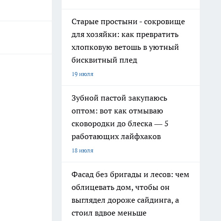
Старые простыни - сокровище
для хозяйки: как превратить
хлопковую ветошь в уютный
бисквитный плед
19 июля
Зубной пастой закупаюсь
оптом: вот как отмываю
сковородки до блеска — 5
работающих лайфхаков
18 июля
Фасад без бригады и лесов: чем
облицевать дом, чтобы он
выглядел дороже сайдинга, а
стоил вдвое меньше