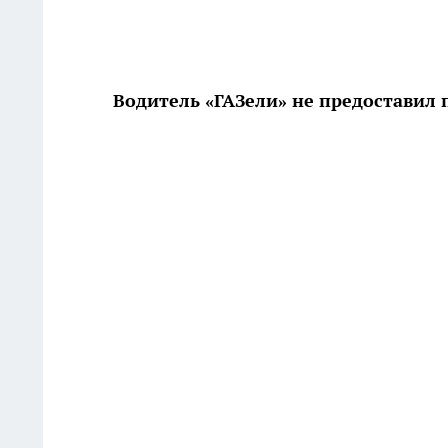
Водитель «ГАЗели» не предоставил