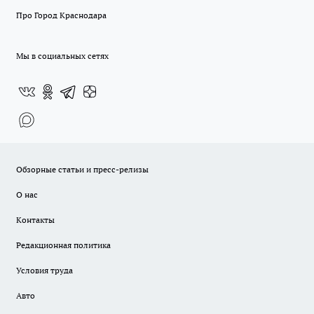
Про Город Краснодара
Мы в социальных сетях
Обзорные статьи и пресс-релизы
О нас
Контакты
Редакционная политика
Условия труда
Авто