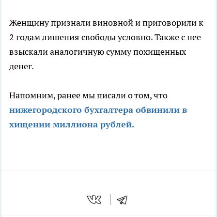
Женщину признали виновной и приговорили к
2 годам лишения свободы условно. Также с нее
взыскали аналогичную сумму похищенных
денег.
Напомним, ранее мы писали о том, что
нижегородского бухгалтера обвинили в
хищении миллиона рублей.