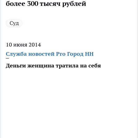
более 300 тысяч рублей
Суд
10 июня 2014
Служба новостей Pro Город НН
Деньги женщина тратила на себя