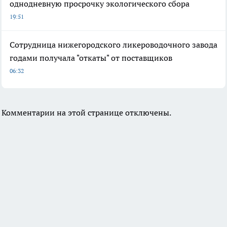
однодневную просрочку экологического сбора
19:51
Сотрудница нижегородского ликероводочного завода
годами получала "откаты" от поставщиков
06:32
Комментарии на этой странице отключены.