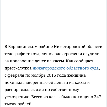
В Варнавинском районе Нижегородской области
телеграфиста отделения электросвязи осудили
за присвоение денег из кассы. Как сообщает
пресс-служба
нижегородского областного суда
,
с февраля по ноябрь 2013 года женщина
похищала вверенные ей деньги из кассы и
распоряжалась ими по собственному
усмотрению. Всего из кассы было похищено 347
тысяч рублей.