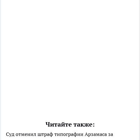
Читайте также:
Суд отменил штраф типографии Арзамаса за