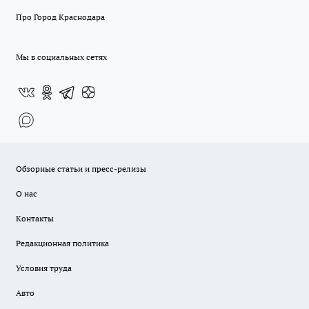
Про Город Краснодара
Мы в социальных сетях
Обзорные статьи и пресс-релизы
О нас
Контакты
Редакционная политика
Условия труда
Авто