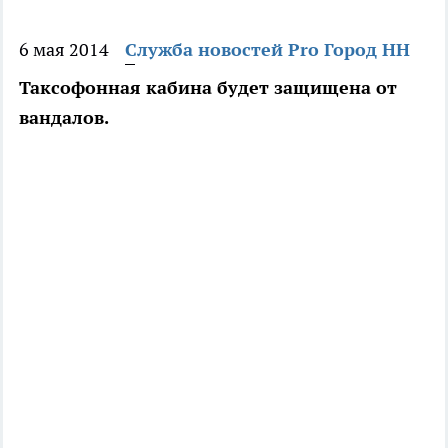
6 мая 2014
Служба новостей Pro Город НН
Таксофонная кабина будет защищена от
вандалов.