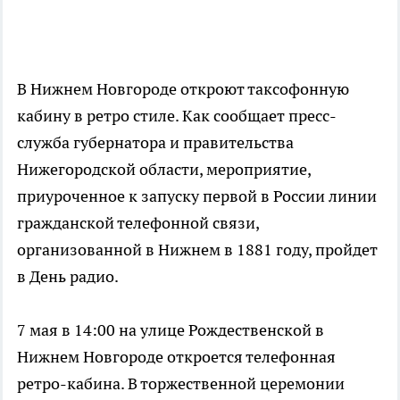
В Нижнем Новгороде откроют таксофонную
кабину в ретро стиле. Как сообщает пресс-
служба губернатора и правительства
Нижегородской области, мероприятие,
приуроченное к запуску первой в России линии
гражданской телефонной связи,
организованной в Нижнем в 1881 году, пройдет
в День радио.
7 мая в 14:00 на улице Рождественской в
Нижнем Новгороде откроется телефонная
ретро-кабина. В торжественной церемонии