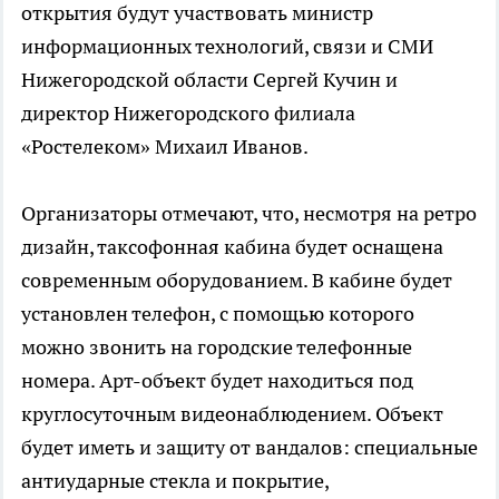
открытия будут участвовать министр
информационных технологий, связи и СМИ
Нижегородской области Сергей Кучин и
директор Нижегородского филиала
«Ростелеком» Михаил Иванов.
Организаторы отмечают, что, несмотря на ретро
дизайн, таксофонная кабина будет оснащена
современным оборудованием. В кабине будет
установлен телефон, с помощью которого
можно звонить на городские телефонные
номера. Арт-объект будет находиться под
круглосуточным видеонаблюдением. Объект
будет иметь и защиту от вандалов: специальные
антиударные стекла и покрытие,