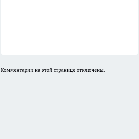
Комментарии на этой странице отключены.