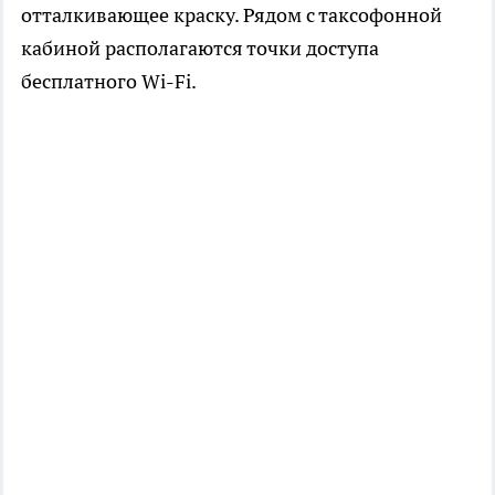
отталкивающее краску. Рядом с таксофонной
кабиной располагаются точки доступа
бесплатного Wi-Fi.