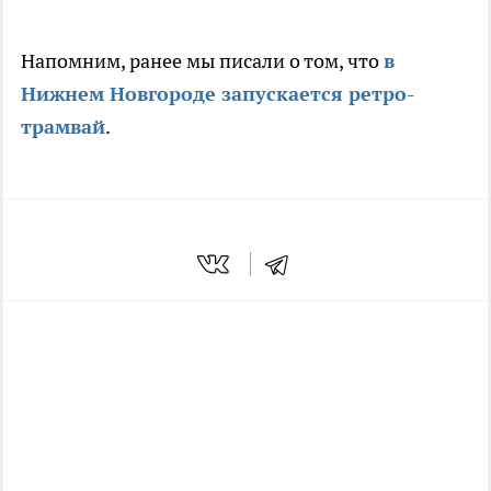
Напомним, ранее мы писали о том, что
в
Нижнем Новгороде запускается ретро-
трамвай
.