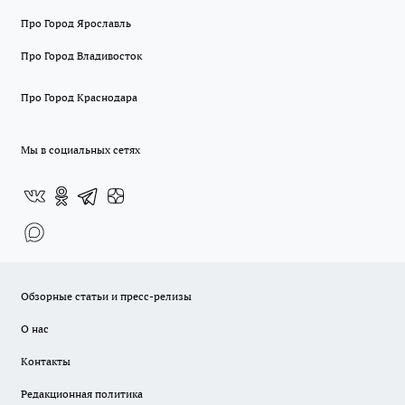
Про Город Ярославль
Про Город Владивосток
Про Город Краснодара
Мы в социальных сетях
Обзорные статьи и пресс-релизы
О нас
Контакты
Редакционная политика