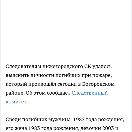
Следователям нижегородского СК удалось
выяснить личности погибших при пожаре,
который произошёл сегодня в Богородском
районе. Об этом сообщает
Следственный
комитет.
Среди погибших мужчина 1982 года рождения,
его жена 1983 года рождения, девочки 2003 и