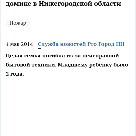
домике в Нижегородской области
Пожар
4 мая 2014
Служба новостей Pro Город НН
Целая семья погибла из-за неисправной
бытовой техники. Младшему ребёнку было
2 года.