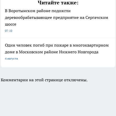
Читайте также:
В Воротынском районе подожгли
деревообрабатывающее предприятие на Сергачском
шоссе
07:10
Один человек погиб при пожаре в многоквартирном
доме в Московском районе Нижнего Новгорода
4 августа
Комментарии на этой странице отключены.