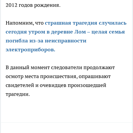
2012 годов рождения.
Напомним, что
страшная трагедия случилась
сегодня утром в деревне Лом – целая семья
погибла из-за неисправности
электроприборов.
В данный момент следователи продолжают
осмотр места происшествия, опрашивают
свидетелей и очевидцев произошедшей
трагедии.