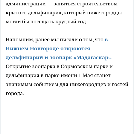
администрации — заняться строительством
крытого дельфинария, который нижегородцы
могли бы посещать круглый год.
Напомним, ранее мы писали о том, что
в
Нижнем Новгороде откроются
дельфинарий и зоопарк «Мадагаскар»
.
Открытие зоопарка в Сормовском парке и
дельфинария в парке имени 1 Мая станет
значимым событием для нижегородцев и гостей
города.