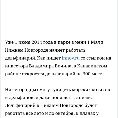
Уже 1 июня 2014 года в парке имени 1 Мая в
Нижнем Новгороде начнет работать
дельфинарий. Как пишет
innov.ru
со ссылкой на
инвестора Владимира Бичина, в Канавинском
районе откроется дельфинарий на 300 мест.
Нижегородцы смогут увидеть морских котиков
и дельфинов, и даже поплавать с ними.
Дельфинарий в Нижнем Новгороде будет
работать все лето и до октября. В планах у