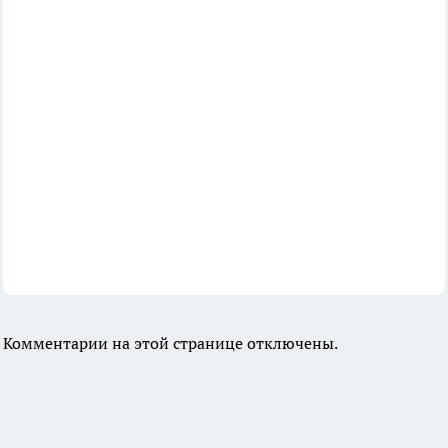
Комментарии на этой странице отключены.