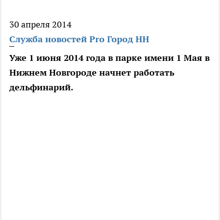
30 апреля 2014
Служба новостей Pro Город НН
Уже 1 июня 2014 года в парке имени 1 Мая в
Нижнем Новгороде начнет работать
дельфинарий.