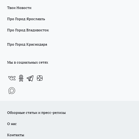
Твои Новости
Про Город Ярославль
Про Город Владивосток
Про Город Краснодара
Мы в социальных сетях
Обзорные статьи и пресс-релизы
О нас
Контакты