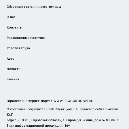
Обзорные статьи и пресс-релизы
О нас
Контакты
Редакционная политика
Условия труда
Авто
Новости
Главная
Городской интернет-портал WWW.PROGORODNN.RU
О компании: Учредитель: ИП Звеняцкая Е.А. Редактор сайта: Бакаева
Ю.Г.
Адрес: 610001, Кировская область, г. Киров, ул. Азина, дом № 80, кв. 31
Знак информационной продукции: 16+