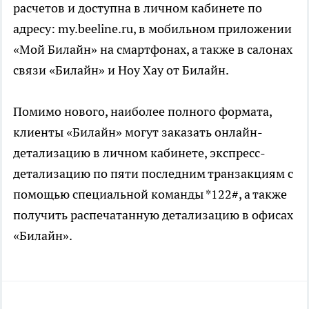
расчетов и доступна в личном кабинете по
адресу: my.beeline.ru, в мобильном приложении
«Мой Билайн» на смартфонах, а также в салонах
связи «Билайн» и Ноу Хау от Билайн.
Помимо нового, наиболее полного формата,
клиенты «Билайн» могут заказать онлайн-
детализацию в личном кабинете, экспресс-
детализацию по пяти последним транзакциям с
помощью специальной команды *122#, а также
получить распечатанную детализацию в офисах
«Билайн».