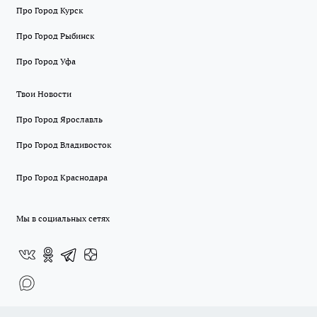
Про Город Курск
Про Город Рыбинск
Про Город Уфа
Твои Новости
Про Город Ярославль
Про Город Владивосток
Про Город Краснодара
Мы в социальных сетях