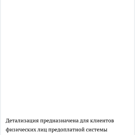
Детализация предназначена для клиентов
физических лиц предоплатной системы