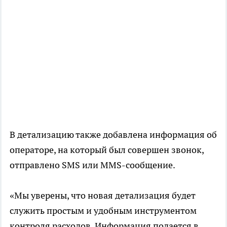
В детализацию также добавлена информация об
операторе, на который был совершен звонок,
отправлено SMS или MMS-сообщение.
«Мы уверены, что новая детализация будет
служить простым и удобным инструментом
контроля расходов. Информация подается в