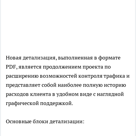
Новая детализация, выполненная в формате
PDF, является продолжением проекта по
расширению возможностей контроля трафика и
представляет собой наиболее полную историю
расходов клиента в удобном виде с наглядной
графической поддержкой.
Основные блоки детализации: