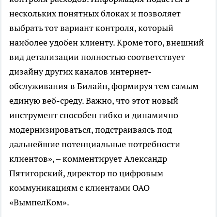
нескольких понятных блоках и позволяет
выбрать тот вариант контроля, который
наиболее удобен клиенту. Кроме того, внешний
вид детализации полностью соответствует
дизайну других каналов интернет-
обслуживания в Билайн, формируя тем самым
единую веб-среду. Важно, что этот новый
инструмент способен гибко и динамично
модернизироваться, подстраиваясь под
дальнейшие потенциальные потребности
клиентов», – комментирует Александр
Пятигорский, директор по цифровым
коммуникациям с клиентами ОАО
«ВымпелКом».