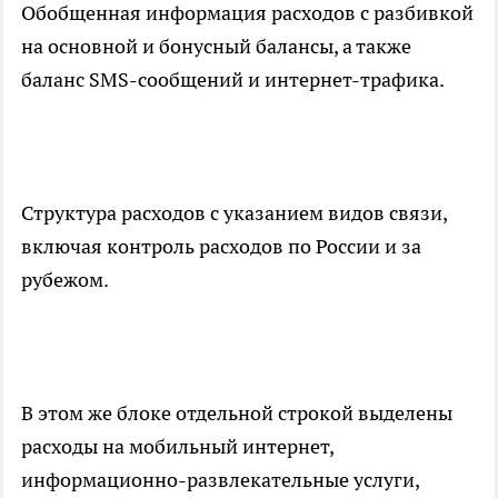
Обобщенная информация расходов с разбивкой
на основной и бонусный балансы, а также
баланс SMS-сообщений и интернет-трафика.
Структура расходов с указанием видов связи,
включая контроль расходов по России и за
рубежом.
В этом же блоке отдельной строкой выделены
расходы на мобильный интернет,
информационно-развлекательные услуги,