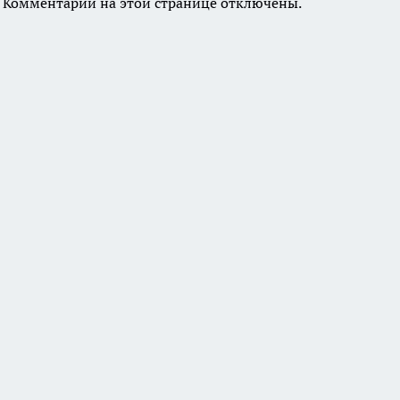
Комментарии на этой странице отключены.