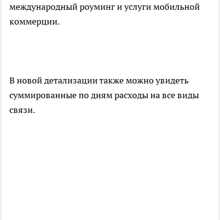
международный роуминг и услуги мобильной
коммерции.
В новой детализации также можно увидеть
суммированные по дням расходы на все виды
связи.