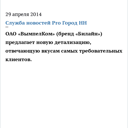
29 апреля 2014
Служба новостей Pro Город НН
ОАО «ВымпелКом» (бренд «Билайн»)
предлагает новую детализацию,
отвечающую вкусам самых требовательных
клиентов.