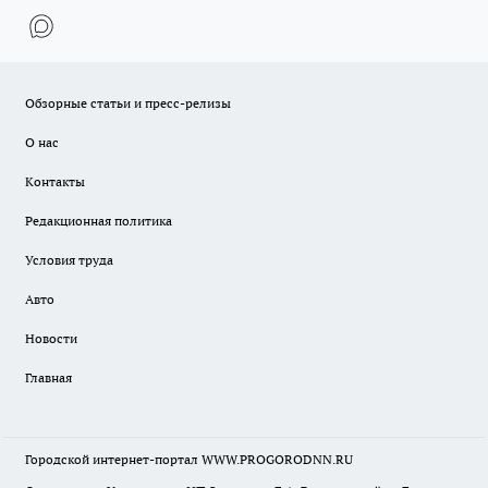
Обзорные статьи и пресс-релизы
О нас
Контакты
Редакционная политика
Условия труда
Авто
Новости
Главная
Городской интернет-портал WWW.PROGORODNN.RU