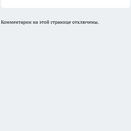
Комментарии на этой странице отключены.