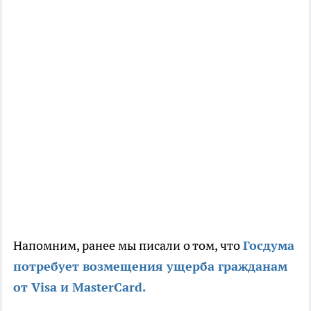
Напомним, ранее мы писали о том, что
Госдума
потребует возмещения ущерба гражданам
от Visa и MasterCard.