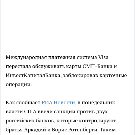
Международная платежная система Visa
перестала обслуживать карты СМП-Банка и
ИнвестКапиталБанка, заблокировав карточные
операции.
Как сообщает
РИА Новости
, в понедельник
власти США ввели санкции против двух
российских банков, которые контролируют
братья Аркадий и Борис Ротенберги. Таким