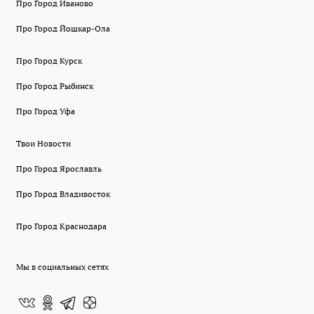
Про Город Иваново
Про Город Йошкар-Ола
Про Город Курск
Про Город Рыбинск
Про Город Уфа
Твои Новости
Про Город Ярославль
Про Город Владивосток
Про Город Краснодара
Мы в социальных сетях