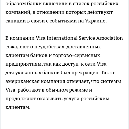
образом банки включили в список российских
компаний, в отношении которых действуют
санкции в связи с событиями на Украине.
В компании Visa International Service Association
сожалеют о неудобствах, доставленных
клиентам банков и торгово-сервисных
предприятиям, так как доступ к сети Visa
для указанных банков был прекращен. Также
американская компания отмечает, что системы
Visa работают в обычном режиме и
продолжают оказывать услуги российским
клиентам.