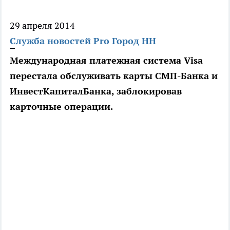
29 апреля 2014
Служба новостей Pro Город НН
Международная платежная система Visa
перестала обслуживать карты СМП-Банка и
ИнвестКапиталБанка, заблокировав
карточные операции.