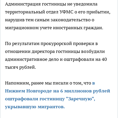
Администрация гостиницы не уведомила
территориальный отдел УФМС о его прибытии,
нарушив тем самым законодательство о
миграционном учете иностранных граждан.
По результатам прокурорской проверки в
отношении директора гостиницы возбудили
административное дело и оштрафовали на 40
тысяч рублей.
Напомним, ранее мы писали о том, что
в
Нижнем Новгороде на 6 миллионов рублей
оштрафовали гостиницу "Заречную",
укрывавшую мигрантов.