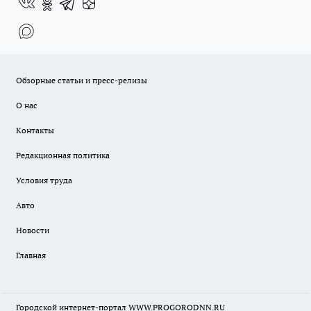
Обзорные статьи и пресс-релизы
О нас
Контакты
Редакционная политика
Условия труда
Авто
Новости
Главная
Городской интернет-портал WWW.PROGORODNN.RU