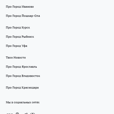
Про Город Иваново
Про Город Йошкар-Ола
Про Город Курск
Про Город Рыбинск
Про Город Уфа
Твои Новости
Про Город Ярославль
Про Город Владивосток
Про Город Краснодара
Мы в социальных сетях