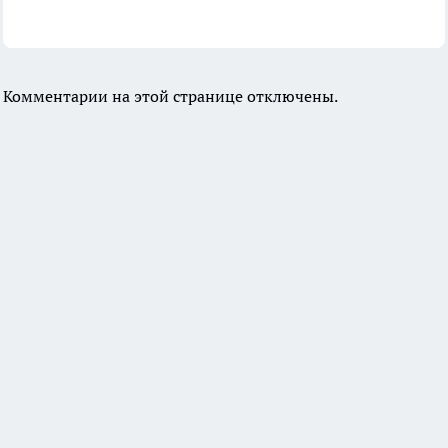
Комментарии на этой странице отключены.