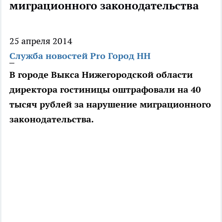
миграционного законодательства
25 апреля 2014
Служба новостей Pro Город НН
В городе Выкса Нижегородской области
директора гостиницы оштрафовали на 40
тысяч рублей за нарушение миграционного
законодательства.