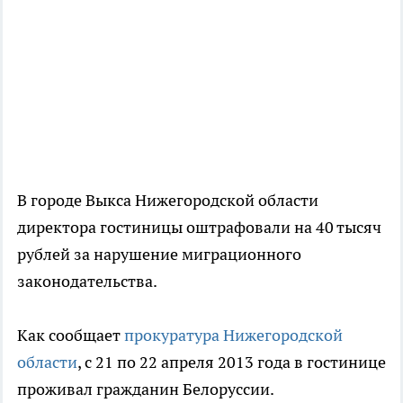
В городе Выкса Нижегородской области
директора гостиницы оштрафовали на 40 тысяч
рублей за нарушение миграционного
законодательства.
Как сообщает
прокуратура Нижегородской
области
, с 21 по 22 апреля 2013 года в гостинице
проживал гражданин Белоруссии.