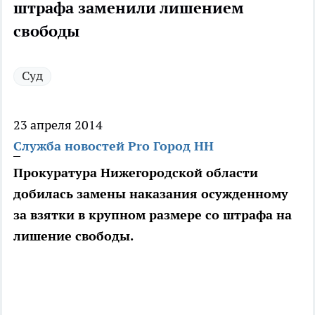
штрафа заменили лишением
свободы
Суд
23 апреля 2014
Служба новостей Pro Город НН
Прокуратура Нижегородской области
добилась замены наказания осужденному
за взятки в крупном размере со штрафа на
лишение свободы.