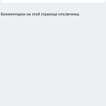
Комментарии на этой странице отключены.