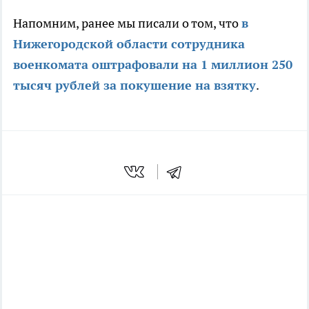
Напомним, ранее мы писали о том, что
в
Нижегородской области сотрудника
военкомата оштрафовали на 1 миллион 250
тысяч рублей за покушение на взятку
.