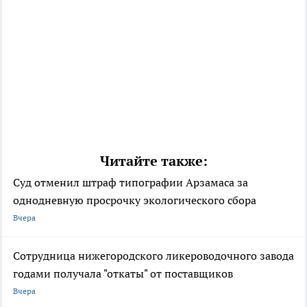
Читайте также:
Суд отменил штраф типографии Арзамаса за
однодневную просрочку экологического сбора
Вчера
Сотрудница нижегородского ликероводочного завода
годами получала "откаты" от поставщиков
Вчера