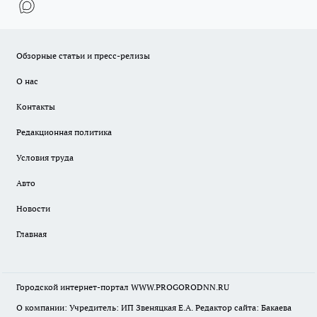
Обзорные статьи и пресс-релизы
О нас
Контакты
Редакционная политика
Условия труда
Авто
Новости
Главная
Городской интернет-портал WWW.PROGORODNN.RU
О компании: Учредитель: ИП Звеняцкая Е.А. Редактор сайта: Бакаева