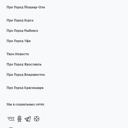
Про Город Йошкар-Ола
Про Город Курск
Про Город Рыбинск
Про Город Уфа
Твои Новости
Про Город Ярославль
Про Город Владивосток
Про Город Краснодара
Мы в социальных сетях