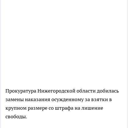
Прокуратура Нижегородской области добилась
замены наказания осужденному за взятки в
крупном размере со штрафа на лишение
свободы.