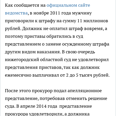
Как сообщается на
официальном сайте
ведомства
, в ноябре 2011 года мужчину
приговорили к штрафу на сумму 11 миллионов
рублей. Должник не оплатил штраф вовремя, а
поэтому приставы обратились в суд
представлением о замене осужденному штрафа
другим видом наказания. В свою очередь
нижегородский областной суд не удовлетворил
представления приставов, так как должник
ежемесячно выплачивал от 2 до 5 тысяч рублей.
После этого прокурор подал апелляционное
представление, потребовав отменить решение
суда. В апреле 2014 года представление
прокурора удовлетворили, а должника