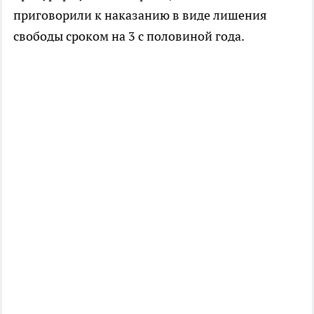
приговорили к наказанию в виде лишения
свободы сроком на 3 с половиной года.