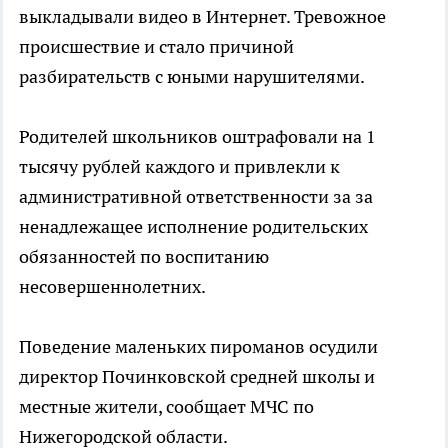
выкладывали видео в Интернет. Тревожное
происшествие и стало причиной
разбирательств с юными нарушителями.
Родителей школьников оштрафовали на 1
тысячу рублей каждого и привлекли к
административной ответственности за за
ненадлежащее исполнение родительских
обязанностей по воспитанию
несовершеннолетних.
Поведение маленьких пироманов осудили
директор Починковской средней школы и
местные жители, сообщает МЧС по
Нижегородской области.