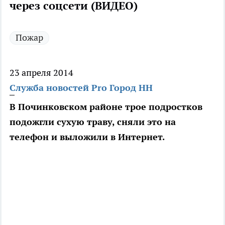
через соцсети (ВИДЕО)
Пожар
23 апреля 2014
Служба новостей Pro Город НН
В Починковском районе трое подростков
подожгли сухую траву, сняли это на
телефон и выложили в Интернет.