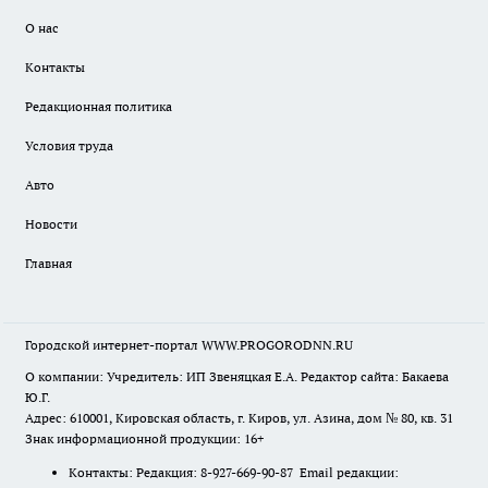
О нас
Контакты
Редакционная политика
Условия труда
Авто
Новости
Главная
Городской интернет-портал WWW.PROGORODNN.RU
О компании: Учредитель: ИП Звеняцкая Е.А. Редактор сайта: Бакаева
Ю.Г.
Адрес: 610001, Кировская область, г. Киров, ул. Азина, дом № 80, кв. 31
Знак информационной продукции: 16+
Контакты: Редакция: 8-927-669-90-87 Email редакции: