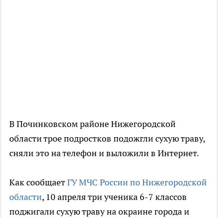
В Починковском районе Нижегородской
области трое подростков подожгли сухую траву,
сняли это на телефон и выложили в Интернет.
Как сообщает
ГУ МЧС России по Нижегородской
области
, 10 апреля три ученика 6-7 классов
поджигали сухую траву на окраине города и