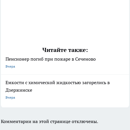
Читайте также:
Пенсионер погиб при пожаре в Сеченово
Вчера
Емкости с химической жидкостью загорелись в
Дзержинске
Вчера
Комментарии на этой странице отключены.