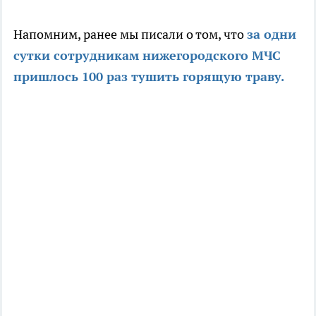
Напомним, ранее мы писали о том, что
за одни
сутки сотрудникам нижегородского МЧС
пришлось 100 раз тушить горящую траву.