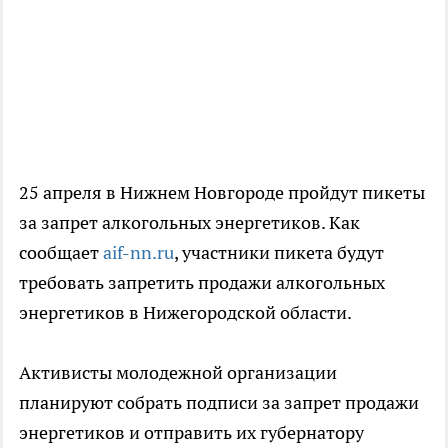
25 апреля в Нижнем Новгороде пройдут пикеты
за запрет алкогольных энергетиков. Как
сообщает
aif-nn.ru
, участники пикета будут
требовать запретить продажи алкогольных
энергетиков в Нижегородской области.
Активисты молодежной организации
планируют собрать подписи за запрет продажи
энергетиков и отправить их губернатору