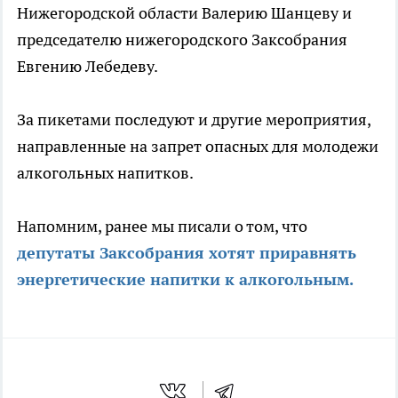
Нижегородской области Валерию Шанцеву и
председателю нижегородского Заксобрания
Евгению Лебедеву.
За пикетами последуют и другие мероприятия,
направленные на запрет опасных для молодежи
алкогольных напитков.
Напомним, ранее мы писали о том, что
депутаты Заксобрания хотят приравнять
энергетические напитки к алкогольным.