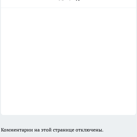
Комментарии на этой странице отключены.