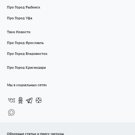
Про Город Рыбинск
Про Город Уфа
Твои Новости
Про Город Ярославль
Про Город Владивосток
Про Город Краснодара
Мы в социальных сетях
Обзорные статьи и пресс-релизы