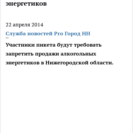
энергетиков
22 апреля 2014
Служба новостей Pro Город НН
Участники пикета будут требовать
запретить продажи алкогольных
энергетиков в Нижегородской области.