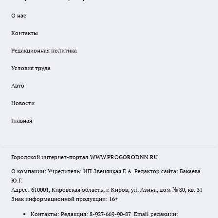
О нас
Контакты
Редакционная политика
Условия труда
Авто
Новости
Главная
Городской интернет-портал WWW.PROGORODNN.RU
О компании: Учредитель: ИП Звеняцкая Е.А. Редактор сайта: Бакаева
Ю.Г.
Адрес: 610001, Кировская область, г. Киров, ул. Азина, дом № 80, кв. 31
Знак информационной продукции: 16+
Контакты: Редакция: 8-927-669-90-87 Email редакции: