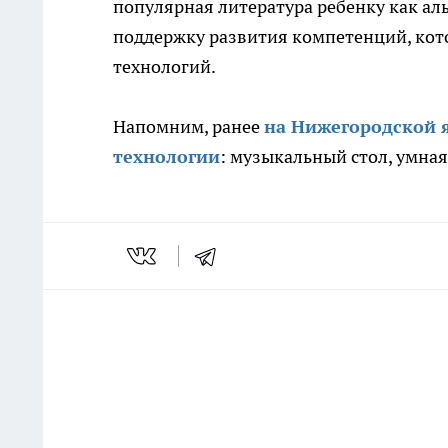
популярная литература ребенку как аль
поддержку развития компетенций, ко
технологий.
Напомним, ранее
на Нижегородской 
технологии
: музыкальный стол,
умная