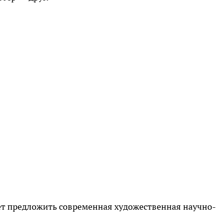
жет предложить современная художественная научно-