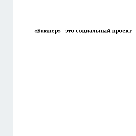
«Бампер» - это социальный проект