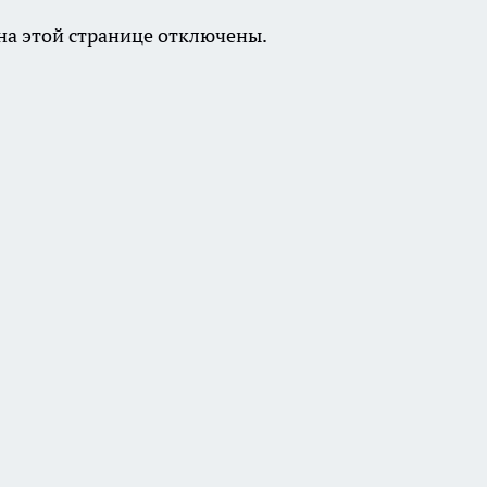
а этой странице отключены.