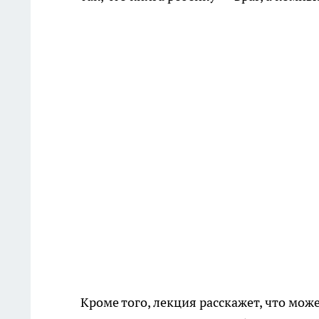
Кроме того, лекция расскажет, что мо