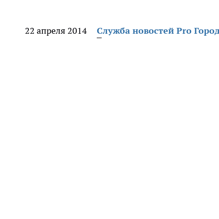
22 апреля 2014
Служба новостей Pro Горо