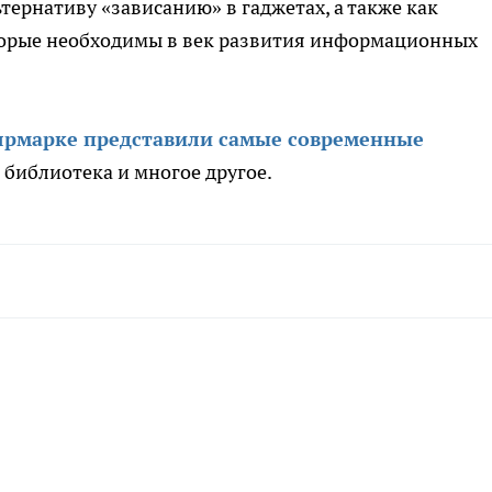
тернативу «зависанию» в гаджетах, а также как
торые необходимы в век развития информационных
ярмарке представили самые современные
библиотека
и многое другое.