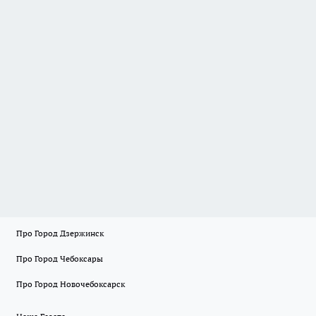
Про Город Дзержинск
Про Город Чебоксары
Про Город Новочебоксарск