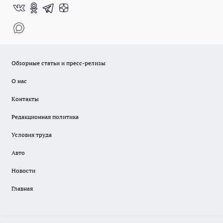
Обзорные статьи и пресс-релизы
О нас
Контакты
Редакционная политика
Условия труда
Авто
Новости
Главная