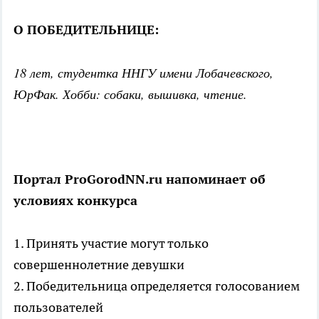
О ПОБЕДИТЕЛЬНИЦЕ:
18 лет, студентка ННГУ имени Лобачевского,
ЮрФак. Хобби: собаки, вышивка, чтение.
Портал ProGorodNN.ru напоминает об
условиях конкурса
1. Принять участие могут только
совершеннолетние девушки
2. Победительница определяется голосованием
пользователей