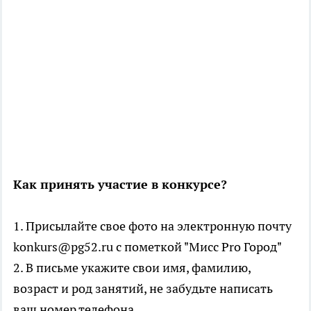
Как принять участие в конкурсе?
1. Присылайте свое фото на электронную почту
konkurs@pg52.ru c пометкой "Мисс Pro Город"
2. В письме укажите свои имя, фамилию,
возраст и род занятий, не забудьте написать
ваш номер телефона.