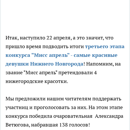
Итак, наступило 22 апреля, а это значит, что
пришло время подводить итоги
третьего этапа
конкурса "Мисс апрель" - самые красивые
девушки Нижнего Новгорода
! Напомним, на
звание "Мисс апрель" претендовали 4
нижегородские красотки.
Мы предложили нашим читателям поддержать
участниц и проголосовать за них. На этом этапе
конкурса победила очаровательная Александра
Ветюгова, набравшая 138 голосов!