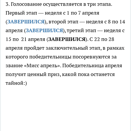
3. Голосование осуществляется в три этапа.
Первый этап — неделя с 1 по 7 апреля
(
ЗАВЕРШИЛСЯ
), второй этап — неделя с 8 по 14
апреля (
ЗАВЕРШИЛСЯ
), третий этап — неделя с
15 по 21 апреля (
ЗАВЕРШИЛСЯ
). С 22 по 28
апреля пройдет заключительный этап, в рамках
которого победительницы посоревнуются за
звание «Мисс апрель». Победительница апреля
получит ценный приз, какой пока останется
тайной:)