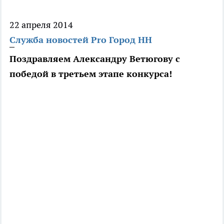
22 апреля 2014
Служба новостей Pro Город НН
Поздравляем Александру Ветюгову с
победой в третьем этапе конкурса!