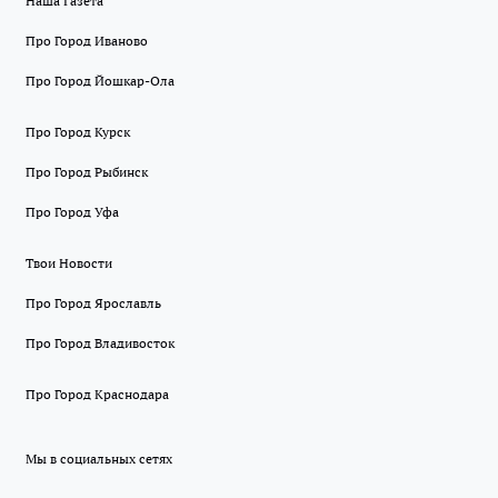
Наша Газета
Про Город Иваново
Про Город Йошкар-Ола
Про Город Курск
Про Город Рыбинск
Про Город Уфа
Твои Новости
Про Город Ярославль
Про Город Владивосток
Про Город Краснодара
Мы в социальных сетях