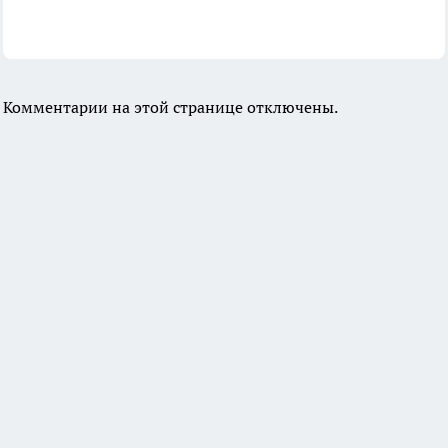
Комментарии на этой странице отключены.