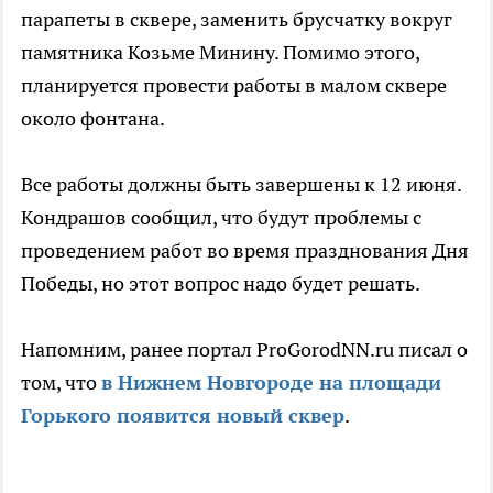
парапеты в сквере, заменить брусчатку вокруг
памятника Козьме Минину. Помимо этого,
планируется провести работы в малом сквере
около фонтана.
Все работы должны быть завершены к 12 июня.
Кондрашов сообщил, что будут проблемы с
проведением работ во время празднования Дня
Победы, но этот вопрос надо будет решать.
Напомним, ранее портал ProGorodNN.ru писал о
том, что
в Нижнем Новгороде на площади
Горького появится новый
сквер
.