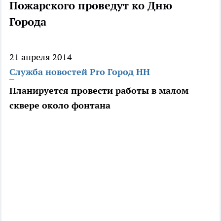
Пожарского проведут ко Дню
Города
21 апреля 2014
Служба новостей Pro Город НН
Планируется провести работы в малом
сквере около фонтана