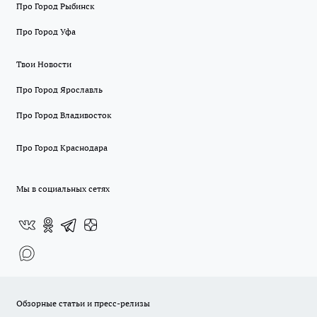
Про Город Рыбинск
Про Город Уфа
Твои Новости
Про Город Ярославль
Про Город Владивосток
Про Город Краснодара
Мы в социальных сетях
Обзорные статьи и пресс-релизы