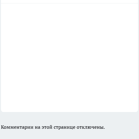
Комментарии на этой странице отключены.