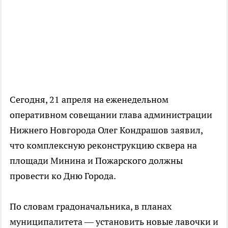
Сегодня, 21 апреля на еженедельном
оперативном совещании глава администрации
Нижнего Новгорода Олег Кондрашов заявил,
что комплексную реконструкцию сквера на
площади Минина и Пожарского должны
провести ко Дню Города.
По словам градоначальника, в планах
муниципалитета — установить новые лавочки и