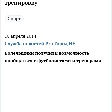
тренировку
Спорт
18 апреля 2014
Служба новостей Pro Город НН
Болельщики получили возможность
пообщаться с футболистами и тренерами.