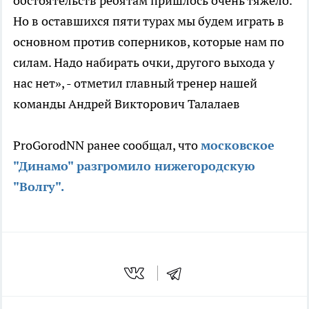
обстоятельств ребятам пришлось очень тяжело.
Но в оставшихся пяти турах мы будем играть в
основном против соперников, которые нам по
силам. Надо набирать очки, другого выхода у
нас нет», - отметил главный тренер нашей
команды Андрей Викторович Талалаев
ProGorodNN ранее сообщал, что
московское
"Динамо" разгромило нижегородскую
"Волгу".