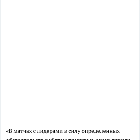
«В матчах с лидерами в силу определенных