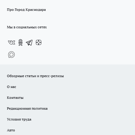
Про Город Краснодара
Мы в социальных сетях
Обзорные статьи и пресс-релизы
О нас
Контакты
Редакционная политика
Условия труда
Авто