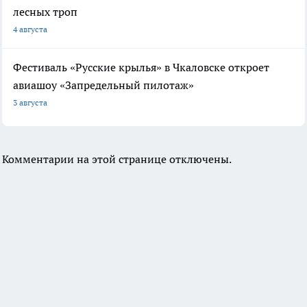
лесных троп
4 августа
Фестиваль «Русские крылья» в Чкаловске откроет
авиашоу «Запредельный пилотаж»
3 августа
Комментарии на этой странице отключены.