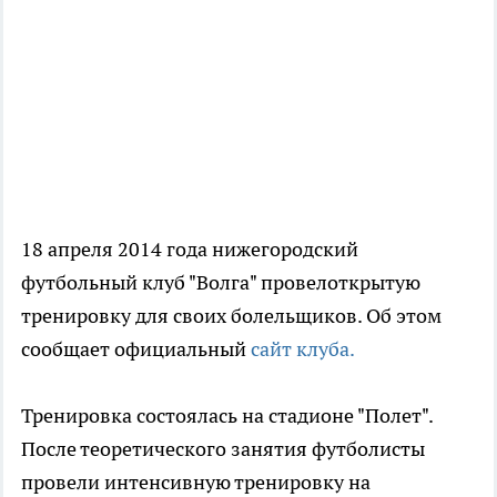
18 апреля 2014 года нижегородский
футбольный клуб "Волга" провелоткрытую
тренировку для своих болельщиков. Об этом
сообщает официальный
сайт клуба.
Тренировка состоялась на стадионе "Полет".
После теоретического занятия футболисты
провели интенсивную тренировку на