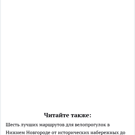
Читайте также:
Шесть лучших маршрутов для велопрогулок в
Нижнем Новгороде от исторических набережных до