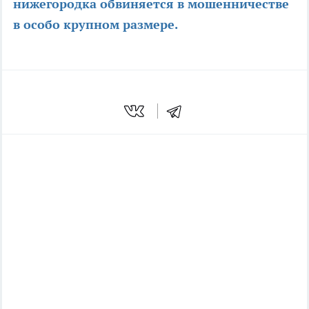
нижегородка обвиняется в мошенничестве
в особо крупном размере.