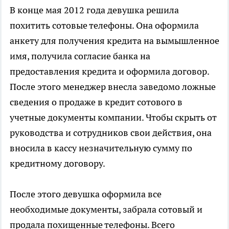
В конце мая 2012 года девушка решила
похитить сотовые телефоны. Она оформила
анкету для получения кредита на вымышленное
имя, получила согласие банка на
предоставления кредита и оформила договор.
После этого менеджер внесла заведомо ложные
сведения о продаже в кредит сотового в
учетные документы компании. Чтобы скрыть от
руководства и сотрудников свои действия, она
вносила в кассу незначительную сумму по
кредитному договору.
После этого девушка оформила все
необходимые документы, забрала сотовый и
продала похищенные телефоны. Всего