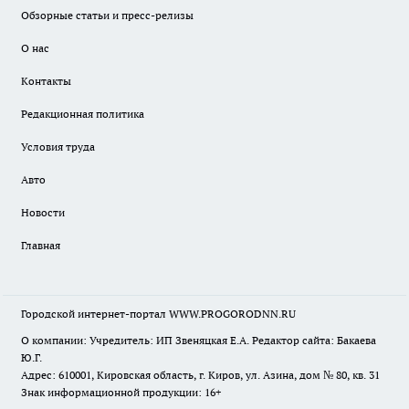
Обзорные статьи и пресс-релизы
О нас
Контакты
Редакционная политика
Условия труда
Авто
Новости
Главная
Городской интернет-портал WWW.PROGORODNN.RU
О компании: Учредитель: ИП Звеняцкая Е.А. Редактор сайта: Бакаева
Ю.Г.
Адрес: 610001, Кировская область, г. Киров, ул. Азина, дом № 80, кв. 31
Знак информационной продукции: 16+