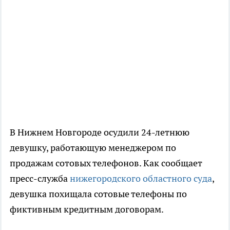
В Нижнем Новгороде осудили 24-летнюю
девушку, работающую менеджером по
продажам сотовых телефонов. Как сообщает
пресс-служба
нижегородского областного суда
,
девушка похищала сотовые телефоны по
фиктивным кредитным договорам.