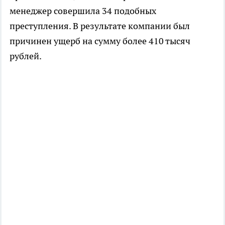
менеджер совершила 34 подобных
преступления. В результате компании был
причинен ущерб на сумму более 410 тысяч
рублей.