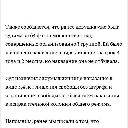
Также сообщается, что ранее девушка уже была
судима за 64 факта мошенничества,
совершенных организованной группой. Ей было
назначено наказание в виде лишения на срок 4
года и 2 месяца, но наказание она не отбывала.
Суд назначил злоумышленнице наказание в
виде 5,4 лет лишения свободы без штрафа и
ограничения свободы с отбыванием наказания
в исправительной колонии общего режима.
Напомним, ранее мы писали о том, что