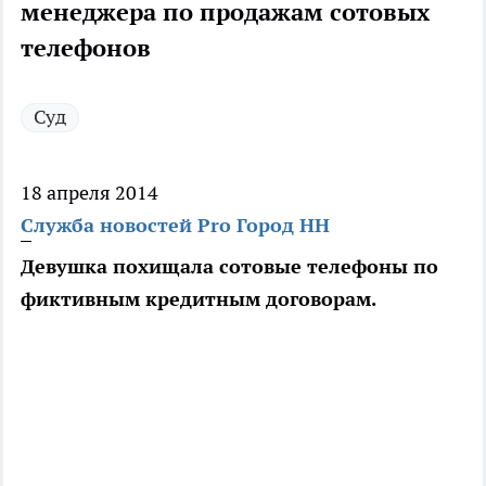
менеджера по продажам сотовых
телефонов
Суд
18 апреля 2014
Служба новостей Pro Город НН
Девушка похищала сотовые телефоны по
фиктивным кредитным договорам.