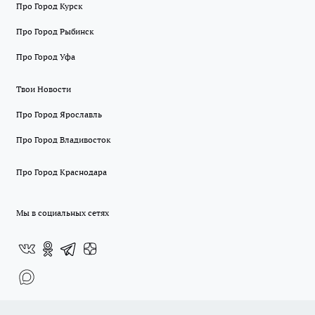
Про Город Курск
Про Город Рыбинск
Про Город Уфа
Твои Новости
Про Город Ярославль
Про Город Владивосток
Про Город Краснодара
Мы в социальных сетях