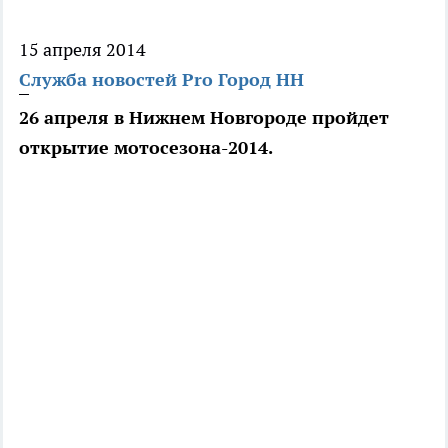
15 апреля 2014
Служба новостей Pro Город НН
26 апреля в Нижнем Новгороде пройдет
открытие мотосезона-2014.