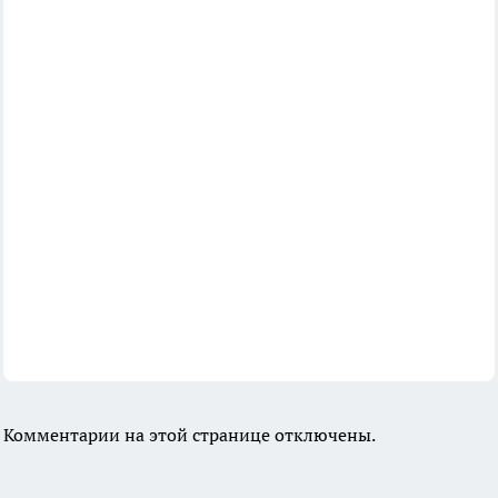
Комментарии на этой странице отключены.