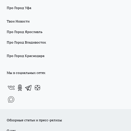
Про Город Уфа
Твои Новости
Про Город Ярославль
Про Город Владивосток
Про Город Краснодара
Мы в социальных сетях
Обзорные статьи и пресс-релизы
О нас