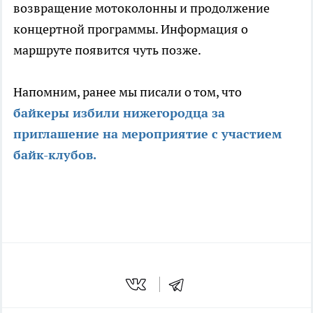
возвращение мотоколонны и продолжение
концертной программы. Информация о
маршруте появится чуть позже.
Напомним, ранее мы писали о том, что
байкеры избили нижегородца за
приглашение на мероприятие с участием
байк-клубов.