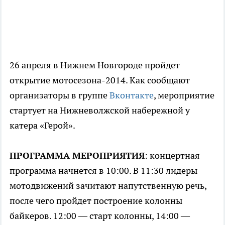
26 апреля в Нижнем Новгороде пройдет
открытие мотосезона-2014. Как сообщают
организаторы в группе
Вконтакте
, мероприятие
стартует на Нижневолжской набережной у
катера «Герой».
ПРОГРАММА МЕРОПРИЯТИЯ
: концертная
программа начнется в 10:00. В 11:30 лидеры
мотодвижений зачитают напутственную речь,
после чего пройдет построение колонны
байкеров. 12:00 — старт колонны, 14:00 —