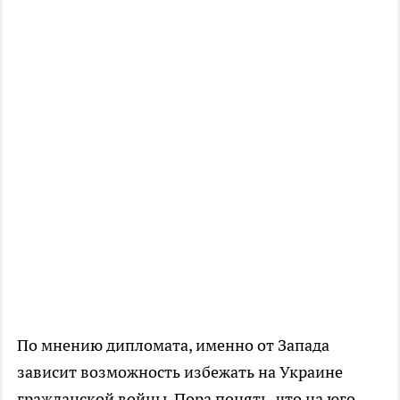
По мнению дипломата, именно от Запада
зависит возможность избежать на Украине
гражданской войны. Пора понять, что на юго-