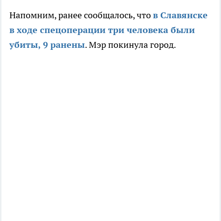
Напомним, ранее сообщалось, что
в Славянске
в ходе спецоперации три человека были
убиты, 9 ранены
. Мэр покинула город.