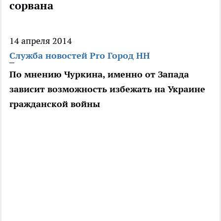
сорвана
14 апреля 2014
Служба новостей Pro Город НН
По мнению Чуркина, именно от Запада
зависит возможность избежать на Украине
гражданской войны