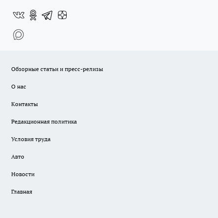
Обзорные статьи и пресс-релизы
О нас
Контакты
Редакционная политика
Условия труда
Авто
Новости
Главная