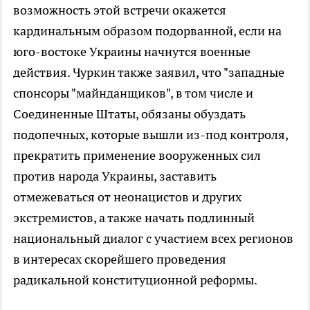
возможность этой встречи окажется
кардинальным образом подорванной, если на
юго-востоке Украины начнутся военные
действия. Чуркин также заявил, что "западные
спонсоры "майнданщиков", в том числе и
Соединенные Штаты, обязаны обуздать
подопечных, которые вышли из-под контроля,
прекратить применение вооруженных сил
против народа Украины, заставить
отмежеваться от неонацистов и других
экстремистов, а также начать подлинный
национальный диалог с
участием всех регионов
в интересах скорейшего проведения
радикальной конституционной
реформы.