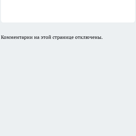
Комментарии на этой странице отключены.