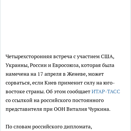
Четырехсторонняя встреча с участием США,
Украины, России и Евросоюза, которая была
намечена на 17 апреля в Женеве, может
сорваться, если Киев применит силу на юго-
востоке страны. Об этом сообщает
ИТАР-ТАСС
со ссылкой на российского постоянного
представителя при ООН Виталия Чуркина.
По словам российского дипломата,