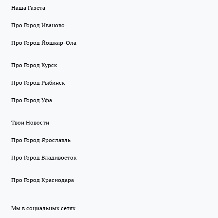
Наша Газета
Про Город Иваново
Про Город Йошкар-Ола
Про Город Курск
Про Город Рыбинск
Про Город Уфа
Твои Новости
Про Город Ярославль
Про Город Владивосток
Про Город Краснодара
Мы в социальных сетях