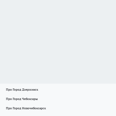
Про Город Дзержинск
Про Город Чебоксары
Про Город Новочебоксарск