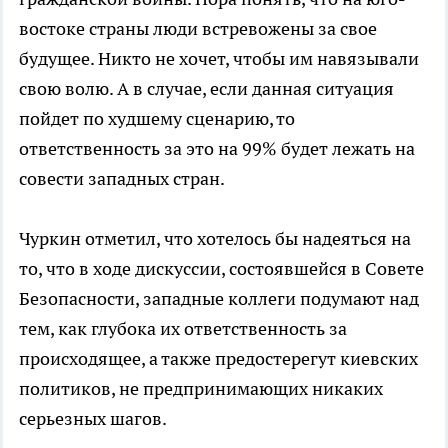
востоке страны люди встревожены за свое
будущее. Никто не хочет, чтобы им навязывали
свою волю. А в случае, если данная ситуация
пойдет по худшему сценарию, то
ответственность за это на 99% будет лежать на
совести западных стран.
Чуркин отметил, что хотелось бы надеяться на
то, что в ходе дискуссии, состоявшейся в Совете
Безопасности, западные коллеги подумают над
тем, как глубока их ответственность за
происходящее, а также предостерегут киевских
политиков, не предпринимающих никаких
серьезных шагов.