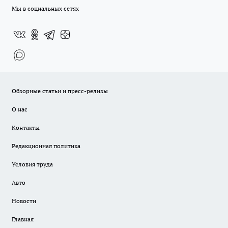
Мы в социальных сетях
Обзорные статьи и пресс-релизы
О нас
Контакты
Редакционная политика
Условия труда
Авто
Новости
Главная