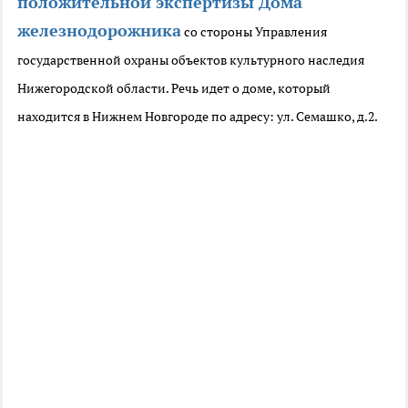
положительной экспертизы Дома
железнодорожника
со стороны Управления
государственной охраны объектов культурного наследия
Нижегородской области. Речь идет о доме, который
находится в Нижнем Новгороде по адресу: ул. Семашко, д.2.