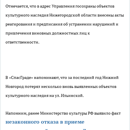
Отмечается, что в адрес Управления госохраны объектов
культурного наследия Нижегородской области внесены акты
реагирования и предписания об устранении нарушений и
привлечения виновных должностных лиц к
ответственности.
В «СпасГраде» напоминают, что за последний год Нижний
Новгород потерял несколько вновь выявленных объектов
культурного наследия на ул. Ильинской.
Напомним, ранее Министерство культуры РФ выявило факт
незаконного отказа в приеме