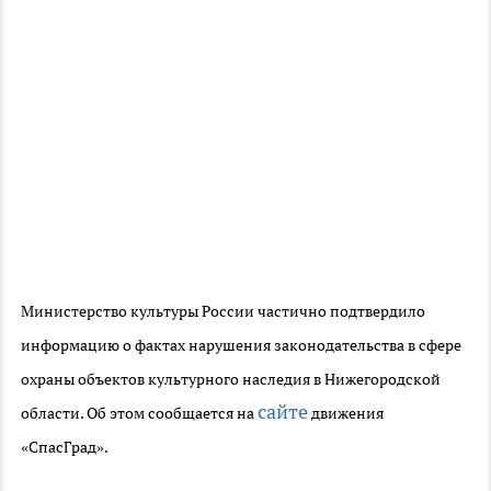
Министерство культуры России частично подтвердило
информацию о фактах нарушения законодательства в сфере
охраны объектов культурного наследия в Нижегородской
сайте
области. Об этом сообщается на
движения
«СпасГрад».