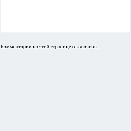
Комментарии на этой странице отключены.