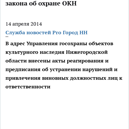
закона об охране ОКН
14 апреля 2014
Служба новостей Pro Город НН
В адрес Управления госохраны объектов
культурного наследия Нижегородской
области внесены акты реагирования и
предписания об устранении нарушений и
привлечения виновных должностных лиц к
ответственности