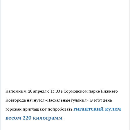
Напомним, 20 апреля с 13:00 в Сормовском парке Нижнего
Новгорода начнутся «Пасхальные гуляния». В этот день
гигантский кулич
горожан приглашают попробовать
весом 220 килограмм
.