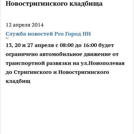
Новостригинского кладбища
12 апреля 2014
Служба новостей Pro Город НН
13, 20 и 27 апреля с 08:00 до 16:00 будет
ограничено автомобильное движение от
транспортной развязки на ул.Новополевая
до Стригинского и Новостригинского
кладбищ