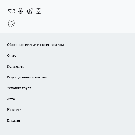
Обзорные статьи и пресс-релизы
О нас
Контакты
Редакционная политика
Условия труда
Авто
Новости
Главная