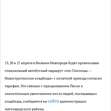
13, 20 и 27 апреля в Нижнем Новгороде будет организован
специальный автобусный маршрут «пос.Гнилицы —
Новостригинское кладбище» с оплатной проезда согласно
тарифам. Это связано с празднованием Пасхи и
значительным увеличением числа людей, посещающих
сайте
кладбища, сообщается на
администрации
Автозаводского района.