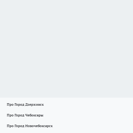
Про Город Дзержинск
Про Город Чебоксары
Про Город Новочебоксарск