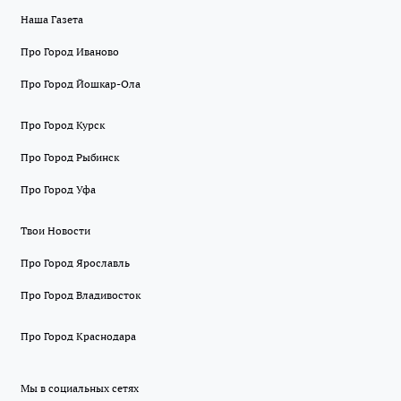
Наша Газета
Про Город Иваново
Про Город Йошкар-Ола
Про Город Курск
Про Город Рыбинск
Про Город Уфа
Твои Новости
Про Город Ярославль
Про Город Владивосток
Про Город Краснодара
Мы в социальных сетях