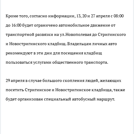
Кроме того, согласно информации, 13, 20 и 27 апреля с 08:00
до 16:00 будет ограничено автомобильное движение от
транспортной развязки на ул.Новополевая до Стригинского
и Новостригинского кладбищ. Владельцам личных авто
рекомендуют в эти дни для посещения кладбищ
пользоваться услугами общественного транспорта.
29 апреля в случае большого скопления людей, желающих
посетить Стригинское и Новостригинское кладбища, также
будет организован специальный автобусный маршрут.