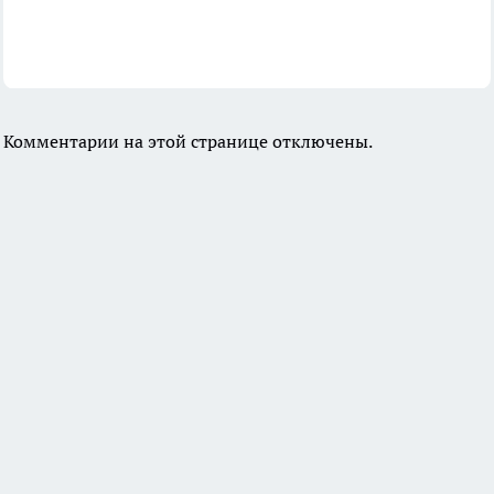
Комментарии на этой странице отключены.