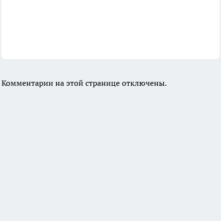
Комментарии на этой странице отключены.