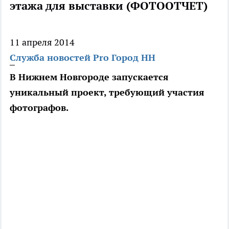
этажа для выставки (ФОТООТЧЕТ)
11 апреля 2014
Служба новостей Pro Город НН
В Нижнем Новгороде запускается
уникальный проект, требующий участия
фотографов.