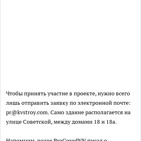
Чтобы принять участие в проекте, нужно всего
лишь отправить заявку по электронной почте:
pr@kvstroy.com. Само здание располагается на
улице Советской, между домами 18 и 18а.
Напомним, ранее ProGorodNN писал о