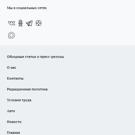
Мы в социальных сетях
Обзорные статьи и пресс-релизы
О нас
Контакты
Редакционная политика
Условия труда
Авто
Новости
Главная