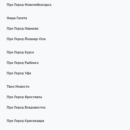
Про Город Новочебоксарск
Наша Газета
Про Город Иваново
Про Город Йошкар-Ола
Про Город Курск
Про Город Рыбинск
Про Город Уфа
Твои Новости
Про Город Ярославль
Про Город Владивосток
Про Город Краснодара