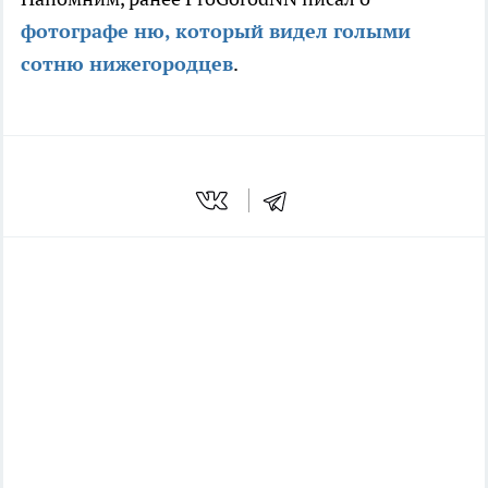
фотографе ню, который видел голыми
сотню нижегородцев
.