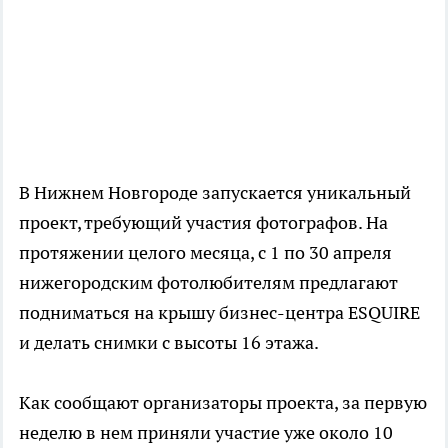
В Нижнем Новгороде запускается уникальный
проект, требующий участия фотографов. На
протяжении целого месяца, с 1 по 30 апреля
нижегородским фотолюбителям предлагают
подниматься на крышу бизнес-центра ESQUIRE
и делать снимки с высоты 16 этажа.
Как сообщают организаторы проекта, за первую
неделю в нем приняли участие уже около 10