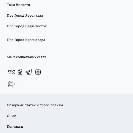
Твои Новости
Про Город Ярославль
Про Город Владивосток
Про Город Краснодара
Мы в социальных сетях
Обзорные статьи и пресс-релизы
О нас
Контакты