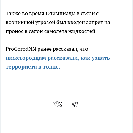
Также во время Олимпиады в связи с
возникшей угрозой был введен запрет на
пронос в салон самолета жидкостей.
ProGorodNN ранее рассказал, что
нижегородцам рассказали, как узнать
террориста в толпе.