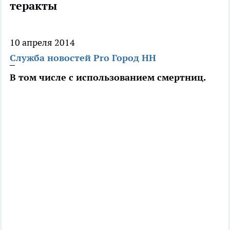
теракты
10 апреля 2014
Служба новостей Pro Город НН
В том числе с использованием смертниц.