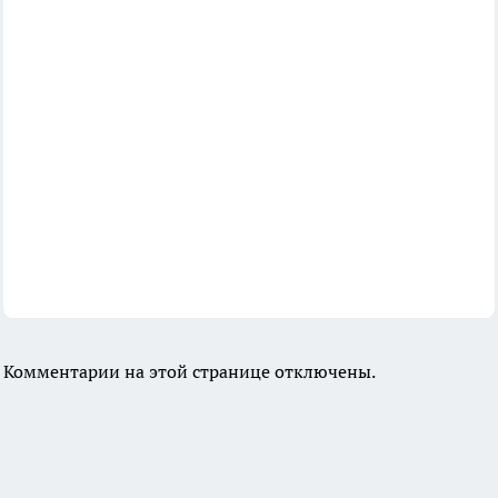
Комментарии на этой странице отключены.