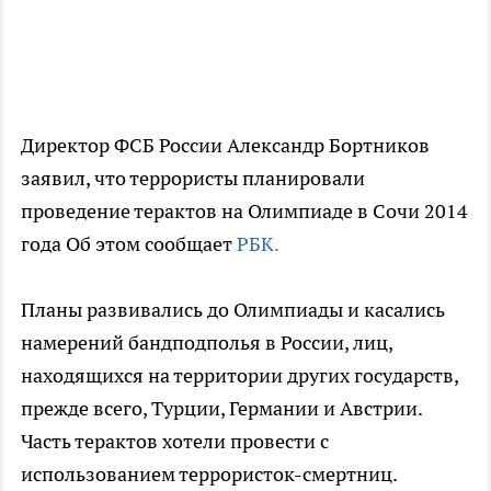
Директор ФСБ России Александр Бортников
заявил, что террористы планировали
проведение терактов на Олимпиаде в Сочи 2014
года Об этом сообщает
РБК.
Планы развивались до Олимпиады и касались
намерений бандподполья в России, лиц,
находящихся на территории других государств,
прежде всего, Турции, Германии и Австрии.
Часть терактов хотели провести с
использованием террористок-смертниц.