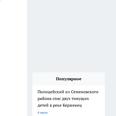
Популярное
Полицейский из Семеновского
района спас двух тонущих
детей в реке Керженец
9 июля