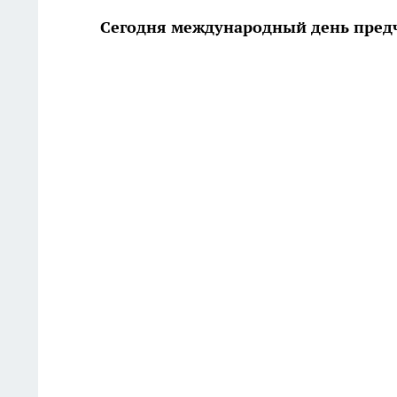
Сегодня международный день пред