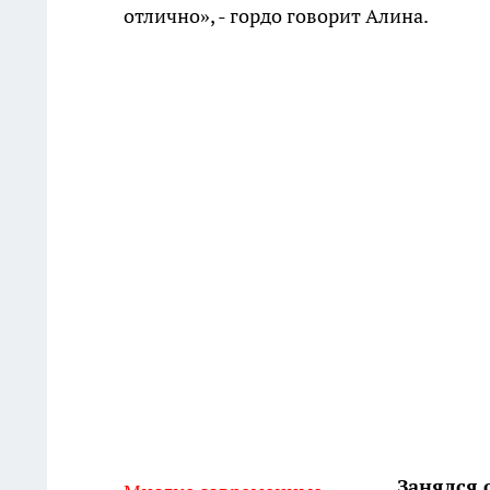
отлично», - гордо говорит Алина.
Занялся 