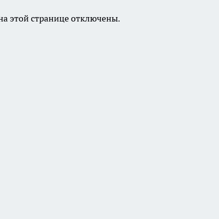
а этой странице отключены.