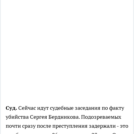
Суд.
Сейчас идут судебные заседания по факту
убийства Сергея Бердникова. Подозреваемых
почти сразу после преступления задержали - это