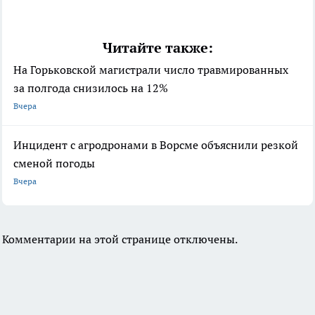
Читайте также:
На Горьковской магистрали число травмированных
за полгода снизилось на 12%
Вчера
Инцидент с агродронами в Ворсме объяснили резкой
сменой погоды
Вчера
Комментарии на этой странице отключены.