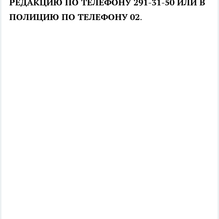
РЕДАКЦИЮ ПО ТЕЛЕФОНУ 291-31-50 ИЛИ В
ПОЛИЦИЮ ПО ТЕЛЕФОНУ 02
.