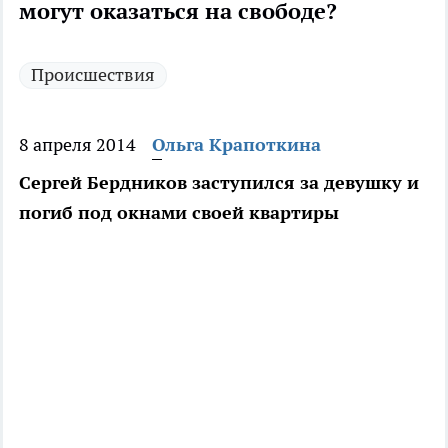
могут оказаться на свободе?
Происшествия
8 апреля 2014
Ольга Крапоткина
Сергей Бердников заступился за девушку и
погиб под окнами своей квартиры