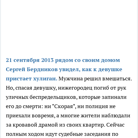
21 сентября 2013 рядом со своим домом
Сергей Бердников увидел, как к девушке
пристает хулиган.
Мужчина решил вмешаться.
Но, спасая девушку, нижегородец погиб от рук
уличных беспредельщиков, которые запинали
его до смерти: ни "Скорая", ни полиция не
приехали вовремя, а многие жители наблюдали
за кровавой драмой из своих квартир. Сейчас
полным ходом идут судебные заседания по