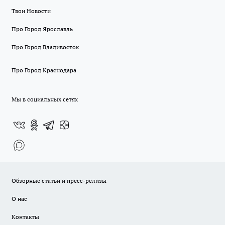
Твои Новости
Про Город Ярославль
Про Город Владивосток
Про Город Краснодара
Мы в социальных сетях
Обзорные статьи и пресс-релизы
О нас
Контакты