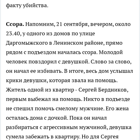
факту убийства.
Ссора.
Напомним, 21 сентября, вечером, около
23.40, у одного из домов по улице
Даргомыжского в Ленинском районе, прямо
рядом с подъездом началась ссора. Молодой
человек повздорил с девушкой. Слово за слово,
он начал ее избивать. В итоге, весь дом услышал
крики девушки, которая звала на помощь.
Житель одной из квартир - Сергей Бердников,
первым выбежал на помощь. Никто в подъезде
не спешил помочь смелому мужчине. Его жена
осталась дома с дочкой. Пока он начал
разбираться с агрессивным мужчиной, девушка
сумела забежать в квартиру. Но для Сергея