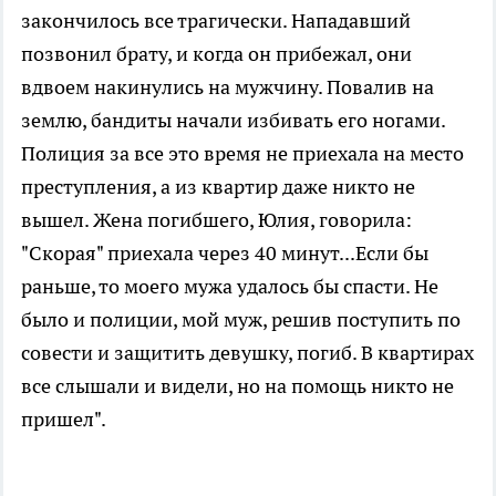
закончилось все трагически. Нападавший
позвонил брату, и когда он прибежал, они
вдвоем накинулись на мужчину. Повалив на
землю, бандиты начали избивать его ногами.
Полиция за все это время не приехала на место
преступления, а из квартир даже никто не
вышел. Жена погибшего, Юлия, говорила:
"Скорая" приехала через 40 минут...Если бы
раньше, то моего мужа удалось бы спасти. Не
было и полиции, мой муж, решив поступить по
совести и защитить девушку, погиб. В квартирах
все слышали и видели, но на помощь никто не
пришел".