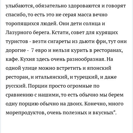
улыбаются, обязательно здороваются и говорят
спасибо, то есть это не серая масса вечно
торопящихся людей. Они дети солнца и
Лазурного берега. Кстати, совет для курящих
туристов - везти сигареты из дьюти фри, тут они
дорогие - 7 евро и нельзя курить в ресторанах,
кафе. Кухня здесь очень разнообразная. На
одной улице можно встретить и японский
ресторан, и итальянский, и турецкий, и даже
русский. Порции просто огромные по
сравнению с нашими, то есть обычно мы берем
одну порцию обычно на двоих. Конечно, много
морепродуктов, очень полезных и вкусных".