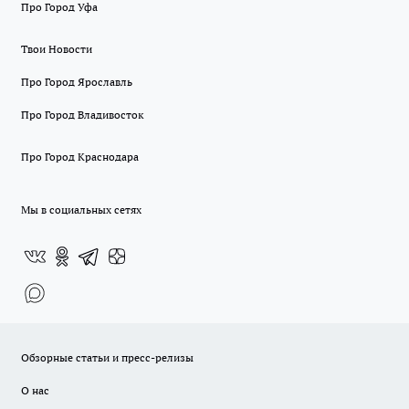
Про Город Уфа
Твои Новости
Про Город Ярославль
Про Город Владивосток
Про Город Краснодара
Мы в социальных сетях
Обзорные статьи и пресс-релизы
О нас