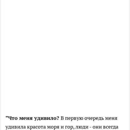
"Что меня удивило?
В первую очередь меня
удивила красота моря и гор, люди - они всегда