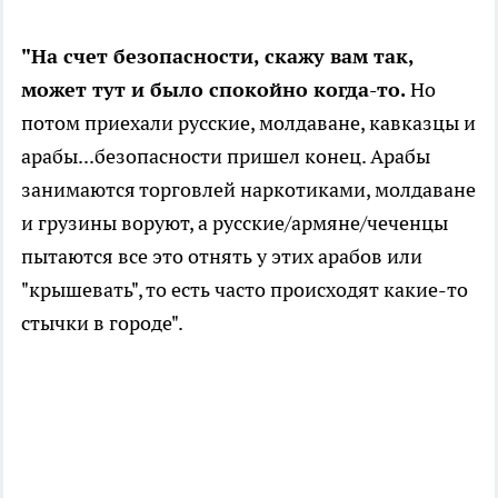
"На счет безопасности, скажу вам так,
может тут и было спокойно когда-то.
Но
потом приехали русские, молдаване, кавказцы и
арабы...безопасности пришел конец. Арабы
занимаются торговлей наркотиками, молдаване
и грузины воруют, а русские/армяне/чеченцы
пытаются все это отнять у этих арабов или
"крышевать", то есть часто происходят какие-то
стычки в городе".