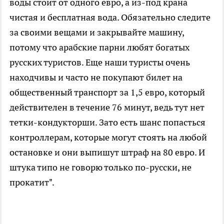
воды стоит от одного евро, а из-под крана
чистая и бесплатная вода. Обязательно следите
за своими вещами и закрывайте машину,
потому что арабские парни любят богатых
русских туристов. Еще наши туристы очень
находчивы и часто не покупают билет на
общественный транспорт за 1,5 евро, который
действителен в течение 76 минут, ведь тут нет
тетки-кондукторши. Зато есть шанс попасться
контроллерам, которые могут стоять на любой
остановке и они выпишут штраф на 80 евро. И
штука типо не говорю только по-русски, не
прокатит".