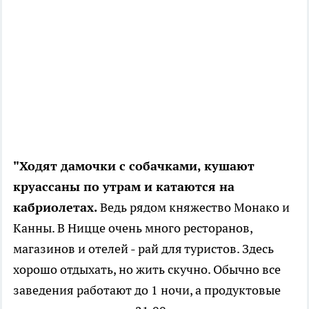
"Ходят дамочки с собачками, кушают
круассаны по утрам и катаются на
кабриолетах.
Ведь рядом княжество Монако и
Канны. В Ницце очень много ресторанов,
магазинов и отелей - рай для туристов. Здесь
хорошо отдыхать, но жить скучно. Обычно все
заведения работают до 1 ночи, а продуктовые