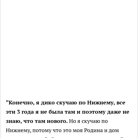
"Конечно, я дико скучаю по Нижнему, все
эти 3 года я не была там и поэтому даже не
знаю, что там нового.
Но я скучаю по
Нижнему, потому что это моя Родина и дом