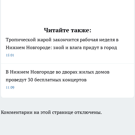
Читайте также:
Тропической жарой закончится рабочая неделя в
Нижнем Новгороде: зной и влага придут в город
15:01
В Нижнем Новгороде во дворах жилых домов
проведут 30 бесплатных концертов
11:09
Комментарии на этой странице отключены.