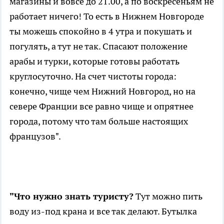
магазины и вовсе до 21.00, а по воскресеньям не
работает ничего! То есть в Нижнем Новгороде
ты можешь спокойно в 4 утра и покушать и
погулять, а тут не так. Спасают положение
арабы и турки, которые готовы работать
круглосуточно. На счет чистоты города:
конечно, чище чем Нижний Новгород, но на
севере Франции все равно чище и опрятнее
города, потому что там больше настоящих
французов".
"Что нужно знать туристу?
Тут можно пить
воду из-под крана и все так делают. Бутылка