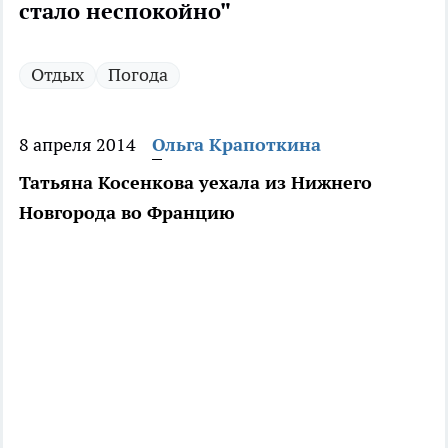
стало неспокойно"
Отдых
Погода
8 апреля 2014
Ольга Крапоткина
Татьяна Косенкова уехала из Нижнего
Новгорода во Францию