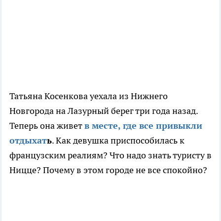
Татьяна Косенкова уехала из Нижнего
Новгорода на Лазурный берег три года назад.
Теперь она живет
в месте, где все привыкли
отдыхат
ь
. Как девушка приспособилась к
французским реалиям? Что надо знать туристу в
Ницце? Почему в этом городе не все спокойно?