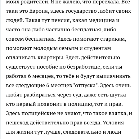
моих родителей. Я не жалею, что переехала. Все-
таки это Европа, здесь государство любит своих
людей. Какая тут пенсия, какая медицина и
часто она либо частично бесплатная, либо
совсем бесплатная. Здесь помогают старикам,
помогают молодым семьям и студентам
оплачивать квартиры. Здесь действительно
существует пособие по безработице, если ты
работал 6 месяцев, то тебе и будут выплачивать
все следующие 6 месяцев "отпуска". Здесь очень
любят разбираться через суд, даже есть шутка -
кто первый позвонит в полицию, тот и прав.
Здесь полицейские не знают, что такое взятка, и
пешеход действительно прав всегда. Условия
для жизни тут лучше, следовательно и люди