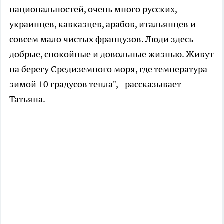
национальностей, очень много русских,
украинцев, кавказцев, арабов, итальянцев и
совсем мало чистых французов. Люди здесь
добрые, спокойные и довольные жизнью. Живут
на берегу Средиземного моря, где температура
зимой 10 градусов тепла", - рассказывает
Татьяна.