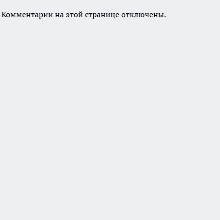
Комментарии на этой странице отключены.