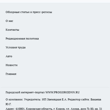
Обзорные статьи и пресс-релизы
О нас
Контакты
Редакционная политика
Условия труда
Авто
Новости
Главная
Городской интернет-портал WWW.PROGORODNN.RU
О компании: Учредитель: ИП Звеняцкая Е.А. Редактор сайта: Бакаева
Ю.Г.
Адрес: 610001, Кировская область, г. Киров, ул. Азина, дом № 80, кв. 31