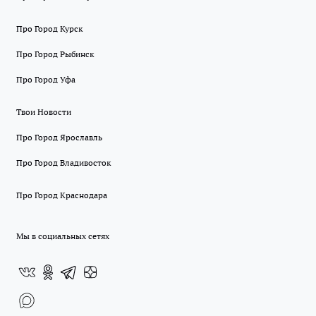
Про Город Курск
Про Город Рыбинск
Про Город Уфа
Твои Новости
Про Город Ярославль
Про Город Владивосток
Про Город Краснодара
Мы в социальных сетях