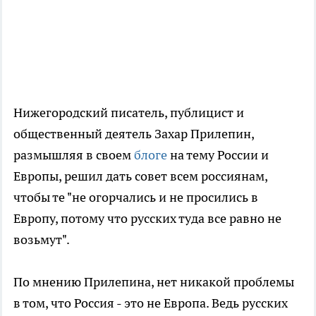
Нижегородский писатель, публицист и
общественный деятель Захар Прилепин,
размышляя в своем
блоге
на тему России и
Европы, решил дать совет всем россиянам,
чтобы те "не огорчались и не просились в
Европу, потому что русских туда все равно не
возьмут".
По мнению Прилепина, нет никакой проблемы
в том, что Россия - это не Европа. Ведь русских