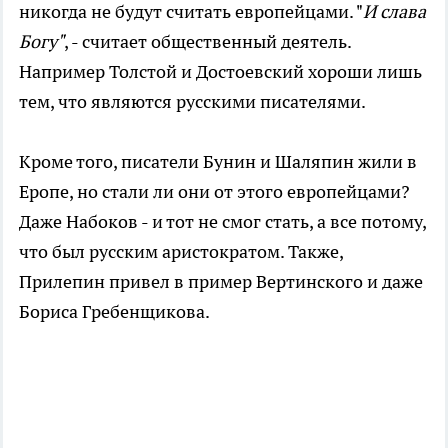
никогда не будут считать европейцами. "
И слава
Богу"
, - считает общественный деятель.
Например Толстой и Достоевский хороши лишь
тем, что являются русскими писателями.
Кроме того, писатели Бунин и Шаляпин жили в
Еропе, но стали ли они от этого европейцами?
Даже Набоков - и тот не смог стать, а все потому,
что был русским аристократом. Также,
Прилепин привел в пример Вертинского и даже
Бориса Гребенщикова.