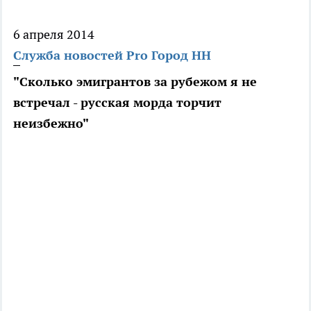
6 апреля 2014
Служба новостей Pro Город НН
"Сколько эмигрантов за рубежом я не
встречал - русская морда торчит
неизбежно"