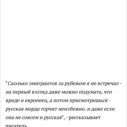
"
Сколько эмигрантов за рубежом я не встречал -
на первый взгляд даже можно подумать, что
вроде и европеец, а потом присмотришься -
русская морда торчит неизбежно. и даже если
она не совсем и русская
", - рассказывает
писатель.