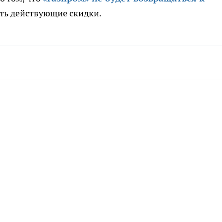
вать действующие скидки.