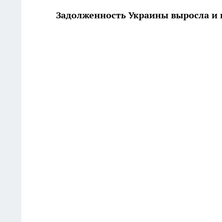
Задолженность Украины выросла и 