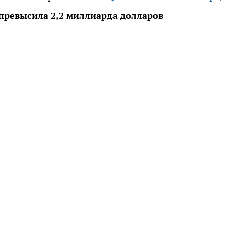
превысила 2,2 миллиарда долларов