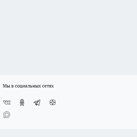
Мы в социальных сетях