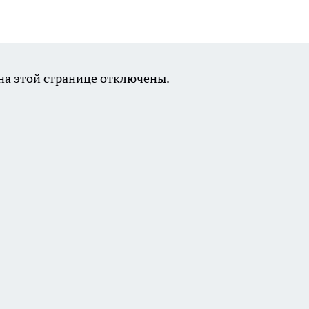
а этой странице отключены.