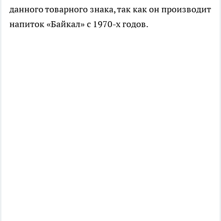
данного товарного знака, так как он производит
напиток «Байкал» с 1970-х годов.