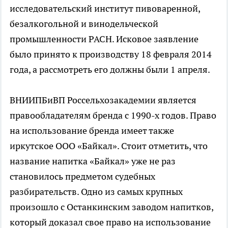
исследовательский институт пивоваренной,
безалкогольной и винодельческой
промышленности РАСН. Исковое заявление
было принято к производству 18 февраля 2014
года, а рассмотреть его должны были 1 апреля.
ВНИИПБиВП Россельхозакадемии является
правообладателям бренда с 1990-х годов. Право
на использование бренда имеет также
иркутское ООО «Байкал». Стоит отметить, что
название напитка «Байкал» уже не раз
становилось предметом судебных
разбирательств. Одно из самых крупных
произошло с Останкинским заводом напитков,
который доказал свое право на использование