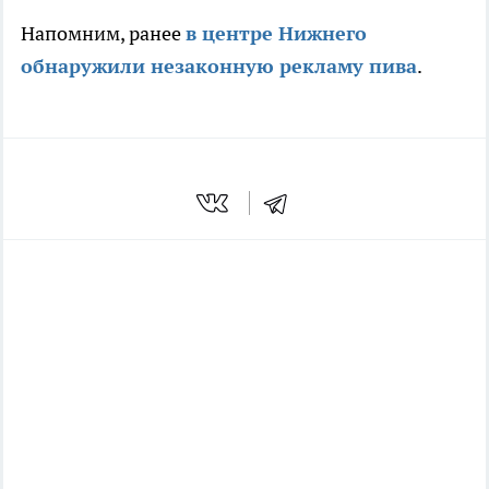
Напомним, ранее
в центре Нижнего
обнаружили незаконную рекламу пива
.