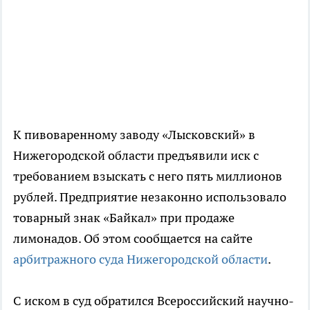
К пивоваренному заводу «Лысковский» в
Нижегородской области предъявили иск с
требованием взыскать с него пять миллионов
рублей. Предприятие незаконно использовало
товарный знак «Байкал» при продаже
лимонадов. Об этом сообщается на сайте
арбитражного суда Нижегородской области
.
С иском в суд обратился Всероссийский научно-