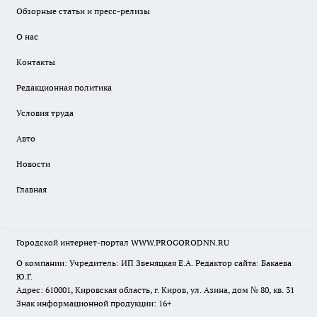
Обзорные статьи и пресс-релизы
О нас
Контакты
Редакционная политика
Условия труда
Авто
Новости
Главная
Городской интернет-портал WWW.PROGORODNN.RU
О компании: Учредитель: ИП Звеняцкая Е.А. Редактор сайта: Бакаева
Ю.Г.
Адрес: 610001, Кировская область, г. Киров, ул. Азина, дом № 80, кв. 31
Знак информационной продукции: 16+