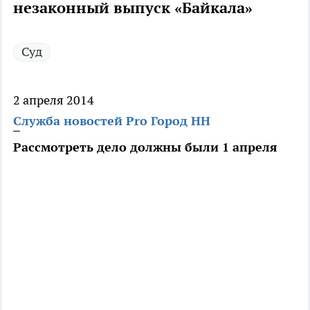
незаконный выпуск «Байкала»
Суд
2 апреля 2014
Служба новостей Pro Город НН
Рассмотреть дело должны были 1 апреля