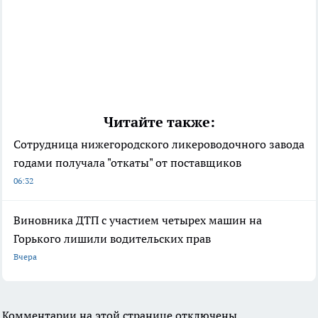
Читайте также:
Сотрудница нижегородского ликероводочного завода
годами получала "откаты" от поставщиков
06:32
Виновника ДТП с участием четырех машин на
Горького лишили водительских прав
Вчера
Комментарии на этой странице отключены.