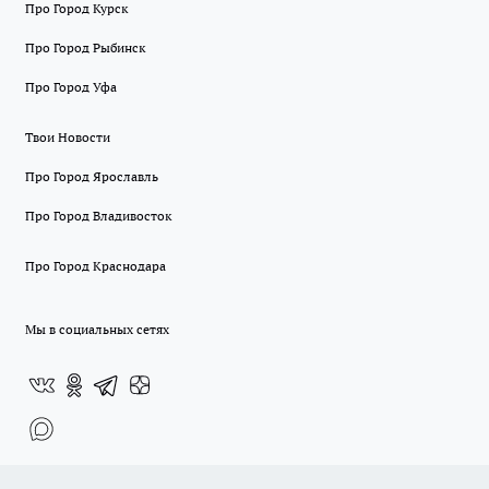
Про Город Курск
Про Город Рыбинск
Про Город Уфа
Твои Новости
Про Город Ярославль
Про Город Владивосток
Про Город Краснодара
Мы в социальных сетях