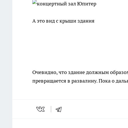
А это вид с крыши здания
Очевидно, что здание должным образом 
превращается в развалину. Пока о даль