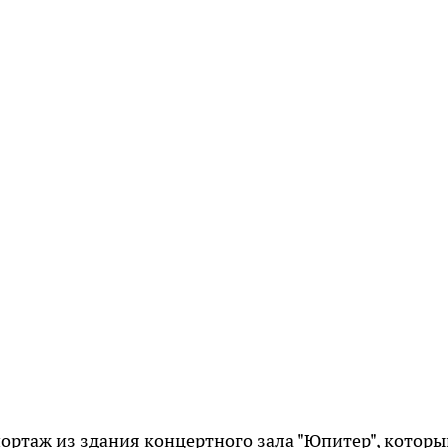
ортаж из здания концертного зала "Юпитер", которы