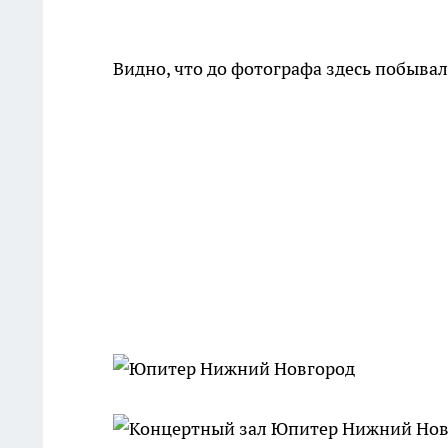
Видно, что до фотографа здесь побыва