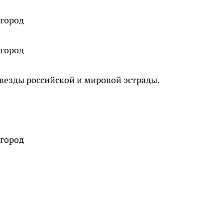
звезды российской и мировой эстрады.