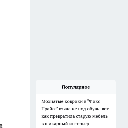
Популярное
Мохнатые коврики в "Фикс
Прайсе" взяла не под обувь: вот
как превратила старую мебель
в шикарный интерьер
й