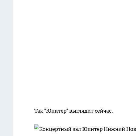
Так "Юпитер" выглядит сейчас.