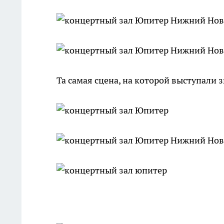
Та самая сцена, на которой выступали 