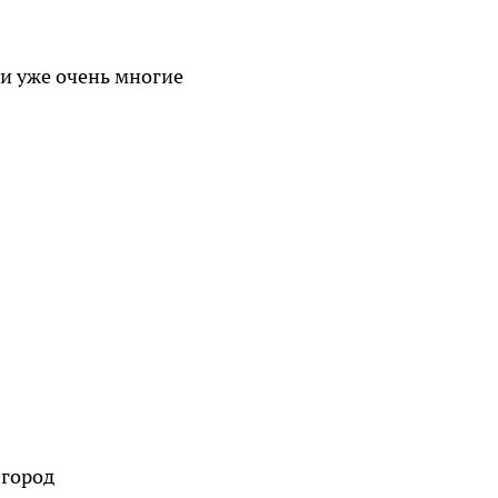
ли уже очень многие