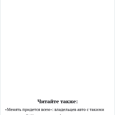
Читайте также:
«Менять придется всем»: владельцев авто с такими