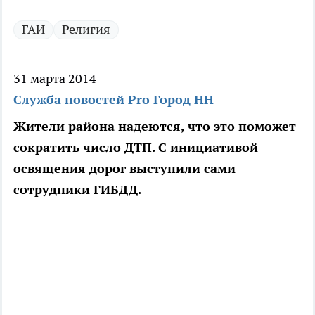
ГАИ
Религия
31 марта 2014
Служба новостей Pro Город НН
Жители района надеются, что это поможет
сократить число ДТП. С инициативой
освящения дорог выступили сами
сотрудники ГИБДД.