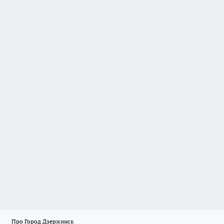
Про Город Дзержинск