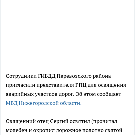
Сотрудники ГИБДД Перевозского района
пригласили представителя РПЦ для освящения
аварийных участков дорог. Об этом сообщает
МВД Нижегородской области.
Священний отец Сергий освятил (прочитал
молебен и окропил дорожное полотно святой