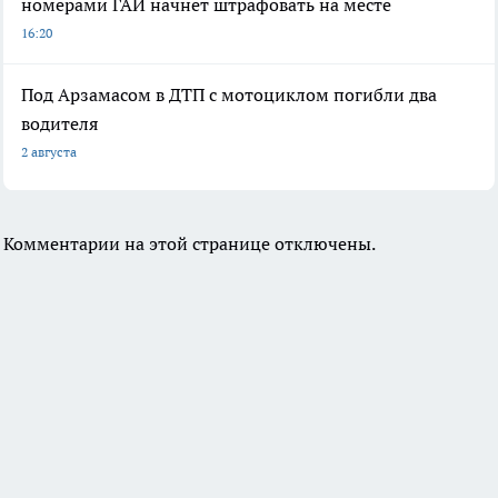
номерами ГАИ начнет штрафовать на месте
16:20
Под Арзамасом в ДТП с мотоциклом погибли два
водителя
2 августа
Комментарии на этой странице отключены.