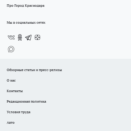
Про Город Краснодара
Мы в социальных сетях
Обзорные статьи и пресс-релизы
О нас
Контакты
Редакционная политика
Условия труда
Авто