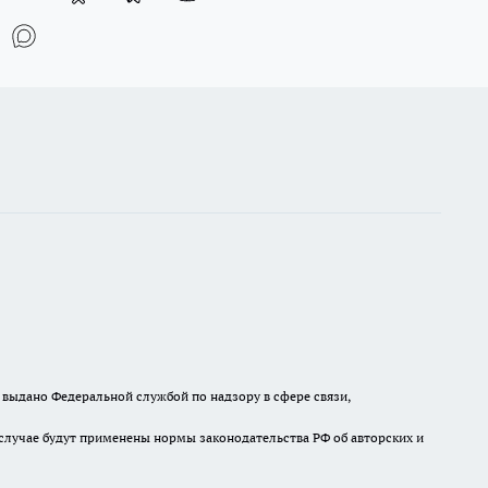
выдано Федеральной службой по надзору в сфере связи,
случае будут применены нормы законодательства РФ об авторских и