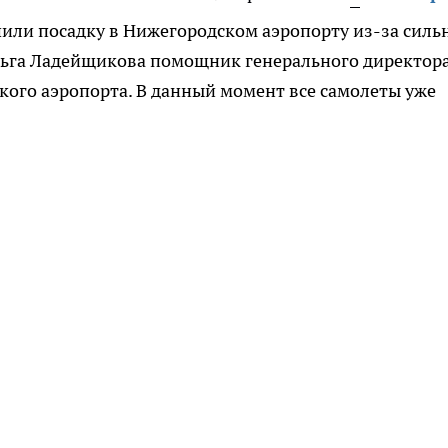
ршили посадку в Нижегородском аэропорту из-за силь
Ольга Ладейщикова помощник генерального директор
ого аэропорта. В данный момент все самолеты уже