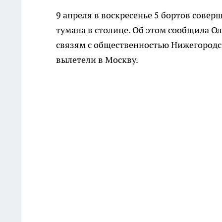
9 апреля в воскресенье 5 бортов сове
тумана в столице. Об этом сообщила 
связям с общественностью Нижегородск
вылетели в Москву.