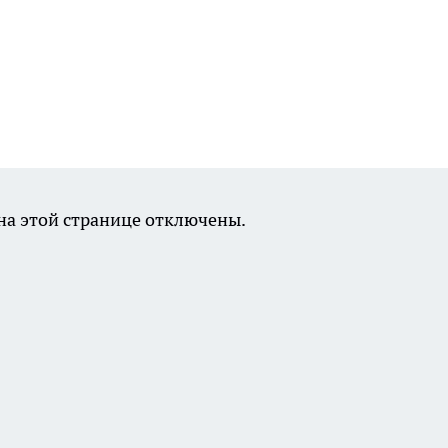
а этой странице отключены.