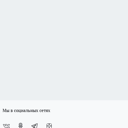
Мы в социальных сетях