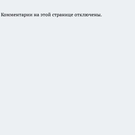
Комментарии на этой странице отключены.