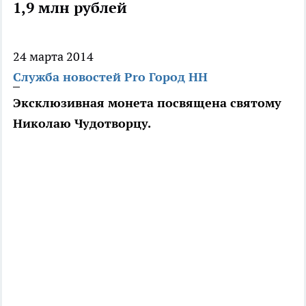
1,9 млн рублей
24 марта 2014
Служба новостей Pro Город НН
Эксклюзивная монета посвящена святому
Николаю Чудотворцу.