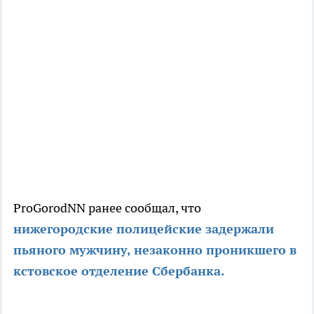
ProGorodNN ранее сообщал, что
нижегородские полицейские задержали
пьяного мужчину, незаконно проникшего в
кстовское отделение Сбербанка.