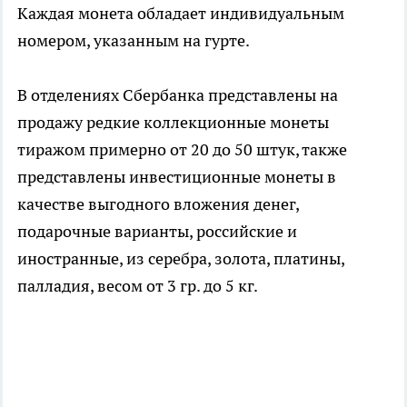
Каждая монета обладает индивидуальным
номером, указанным на гурте.
В отделениях Сбербанка представлены на
продажу редкие коллекционные монеты
тиражом примерно от 20 до 50 штук, также
представлены инвестиционные монеты в
качестве выгодного вложения денег,
подарочные варианты, российские и
иностранные, из серебра, золота, платины,
палладия, весом от 3 гр. до 5 кг.