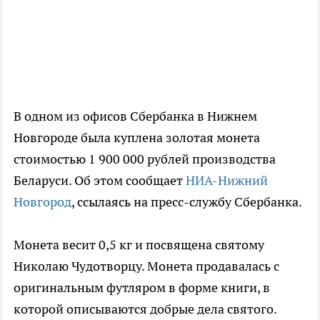
В одном из офисов Сбербанка в Нижнем
Новгороде была куплена золотая монета
стоимостью 1 900 000 рублей производства
Беларуси. Об этом сообщает
НИА-Нижний
Новгород
, ссылаясь на пресс-службу Сбербанка.
Монета весит 0,5 кг и посвящена святому
Николаю Чудотворцу. Монета продавалась с
оригинальным футляром в форме книги, в
которой описываются добрые дела святого.