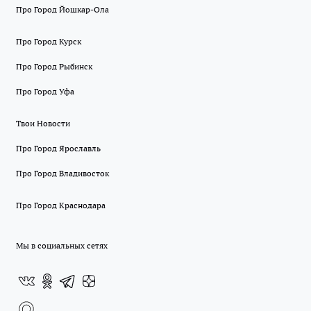
Про Город Йошкар-Ола
Про Город Курск
Про Город Рыбинск
Про Город Уфа
Твои Новости
Про Город Ярославль
Про Город Владивосток
Про Город Краснодара
Мы в социальных сетях