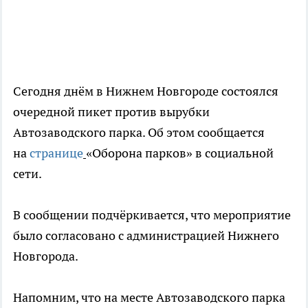
Сегодня днём в Нижнем Новгороде состоялся
очередной пикет против вырубки
Автозаводского парка. Об этом сообщается
на
странице
«Оборона парков» в социальной
сети.
В сообщении подчёркивается, что мероприятие
было согласовано с администрацией Нижнего
Новгорода.
Напомним, что на месте Автозаводского парка