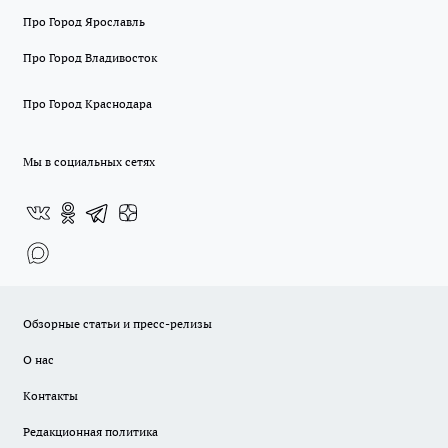
Про Город Ярославль
Про Город Владивосток
Про Город Краснодара
Мы в социальных сетях
Обзорные статьи и пресс-релизы
О нас
Контакты
Редакционная политика