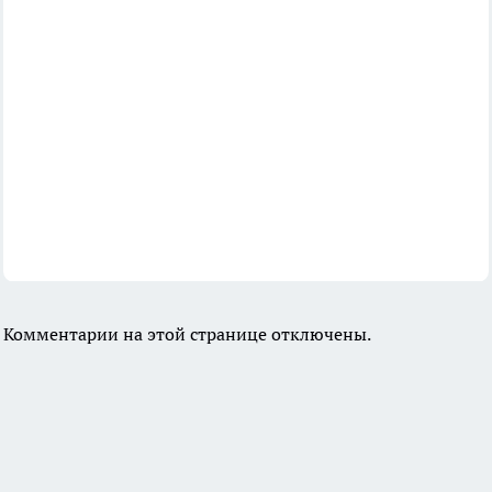
Комментарии на этой странице отключены.