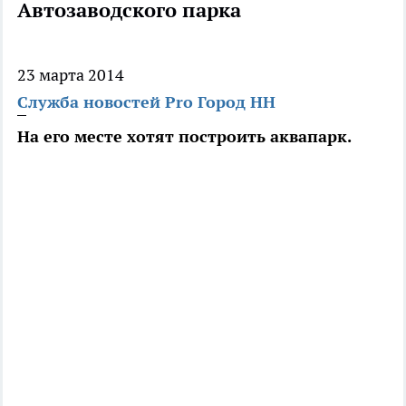
Автозаводского парка
23 марта 2014
Служба новостей Pro Город НН
На его месте хотят построить аквапарк.