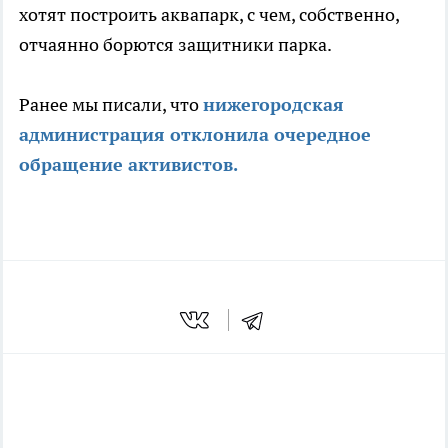
хотят построить аквапарк, с чем, собственно,
отчаянно борются защитники парка.
Ранее мы писали, что
нижегородская
администрация отклонила очередное
обращение активистов.