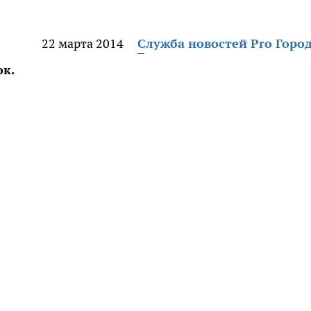
22 марта 2014
Служба новостей Pro Горо
ок.