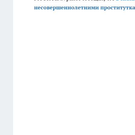
несовершеннолетними проститутка