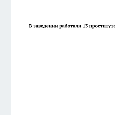
В заведении работали 13 проститут