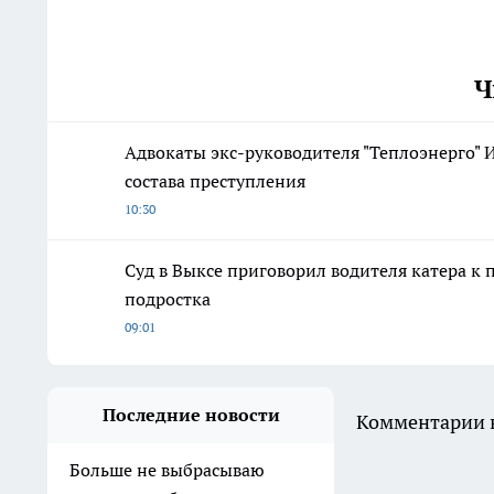
Ч
Адвокаты экс-руководителя "Теплоэнерго" И
состава преступления
10:30
Суд в Выксе приговорил водителя катера к
подростка
09:01
Последние новости
Комментарии н
Больше не выбрасываю