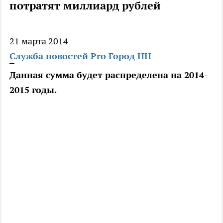
потратят миллиард рублей
21 марта 2014
Служба новостей Pro Город НН
Данная сумма будет распределена на 2014-
2015 годы.