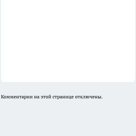
Комментарии на этой странице отключены.