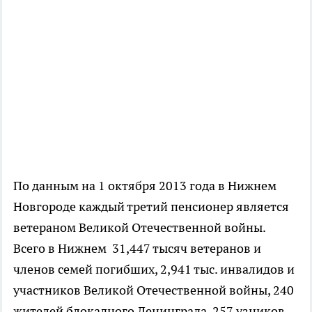
По данным на 1 октября 2013 года в Нижнем
Новгороде каждый третий пенсионер является
ветераном Великой Отечественной войны.
Всего в Нижнем 31,447 тысяч ветеранов и
членов семей погибших, 2,941 тыс. инвалидов и
участников Великой Отечественной войны, 240
жителей блокадного Ленинграда, 257 узников