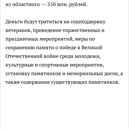
из областного — 350 млн. рублей.
Деньги будут тратиться на соцподдержку
ветеранов, проведение торжественных и
праздничных мероприятий, меры по
сохранению памяти о победе в Великой
Отечественной войне среди молодежи,
культурные и спортивные мероприятия,
установку памятников и мемориальных досок, а
также содержание существующих памятников.