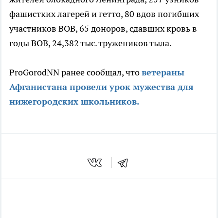
фашистких лагерей и гетто, 80 вдов погибших
участников ВОВ, 65 доноров, сдавших кровь в
годы ВОВ, 24,382 тыс. тружеников тыла.
ProGorodNN ранее сообщал, что
ветераны
Афганистана провели урок мужества для
нижегородских школьников.