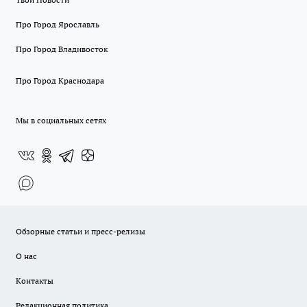
Про Город Ярославль
Про Город Владивосток
Про Город Краснодара
Мы в социальных сетях
Обзорные статьи и пресс-релизы
О нас
Контакты
Редакционная политика