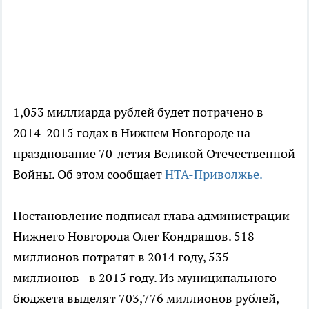
1,053 миллиарда рублей будет потрачено в
2014-2015 годах в Нижнем Новгороде на
празднование 70-летия Великой Отечественной
Войны. Об этом сообщает
НТА-Приволжье.
Постановление подписал глава администрации
Нижнего Новгорода Олег Кондрашов. 518
миллионов потратят в 2014 году, 535
миллионов - в 2015 году. Из муниципального
бюджета выделят 703,776 миллионов рублей,