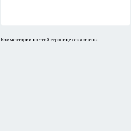
Комментарии на этой странице отключены.