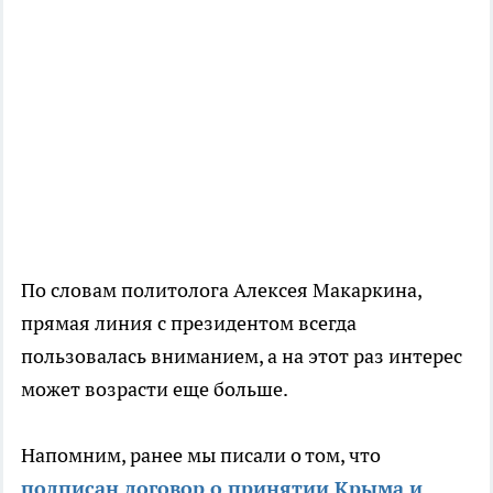
По словам политолога Алексея Макаркина,
прямая линия с президентом всегда
пользовалась вниманием, а на этот раз интерес
может возрасти еще больше.
Напомним, ранее мы писали о том, что
подписан договор о принятии Крыма и