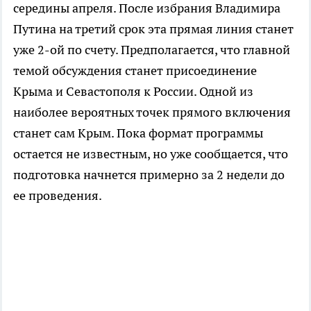
середины апреля. После избрания Владимира
Путина на третий срок эта прямая линия станет
уже 2-ой по счету. Предполагается, что главной
темой обсуждения станет присоединение
Крыма и Севастополя к России. Одной из
наиболее вероятных точек прямого включения
станет сам Крым. Пока формат программы
остается не известным, но уже сообщается, что
подготовка начнется примерно за 2 недели до
ее проведения.