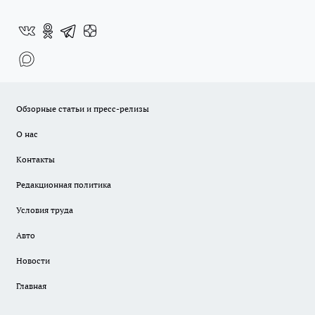
Обзорные статьи и пресс-релизы
О нас
Контакты
Редакционная политика
Условия труда
Авто
Новости
Главная