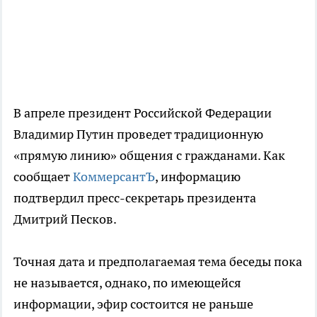
В апреле президент Российской Федерации
Владимир Путин проведет традиционную
«прямую линию» общения с гражданами. Как
сообщает
КоммерсантЪ
, информацию
подтвердил пресс-секретарь президента
Дмитрий Песков.
Точная дата и предполагаемая тема беседы пока
не называется, однако, по имеющейся
информации, эфир состоится не раньше