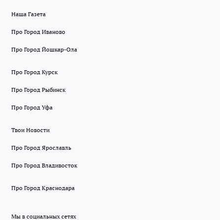
Наша Газета
Про Город Иваново
Про Город Йошкар-Ола
Про Город Курск
Про Город Рыбинск
Про Город Уфа
Твои Новости
Про Город Ярославль
Про Город Владивосток
Про Город Краснодара
Мы в социальных сетях