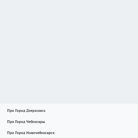
Про Город Дзержинск
Про Город Чебоксары
Про Город Новочебоксарск