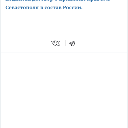
Севастополя в состав России.