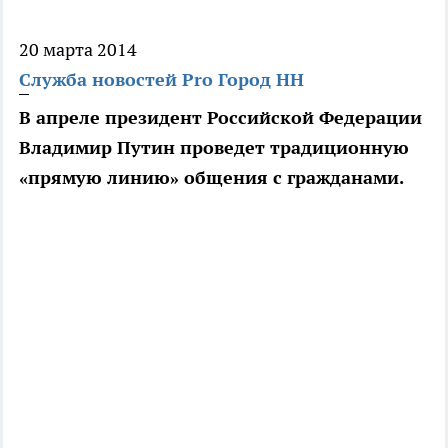
20 марта 2014
Служба новостей Pro Город НН
В апреле президент Российской Федерации
Владимир Путин проведет традиционную
«прямую линию» общения с гражданами.