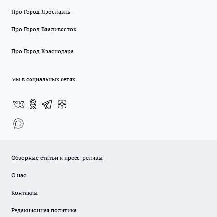
Про Город Ярославль
Про Город Владивосток
Про Город Краснодара
Мы в социальных сетях
Обзорные статьи и пресс-релизы
О нас
Контакты
Редакционная политика