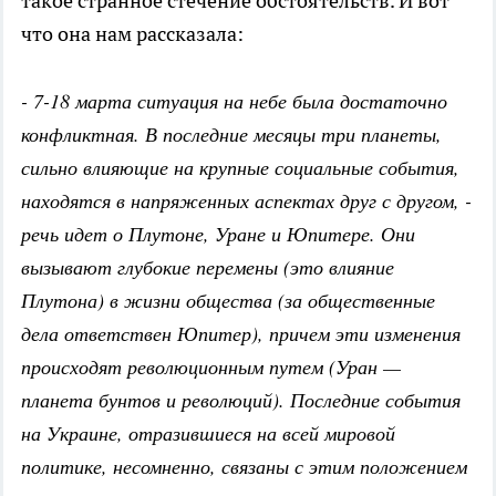
такое странное стечение обстоятельств. И вот
что она нам рассказала:
- 7-18 марта ситуация на небе была достаточно
конфликтная. В последние месяцы три планеты,
сильно влияющие на крупные социальные события,
находятся в напряженных аспектах друг с другом, -
речь идет о Плутоне, Уране и Юпитере. Они
вызывают глубокие перемены (это влияние
Плутона) в жизни общества (за общественные
дела ответствен Юпитер), причем эти изменения
происходят революционным путем (Уран —
планета бунтов и революций). Последние события
на Украине, отразившиеся на всей мировой
политике, несомненно, связаны с этим положением