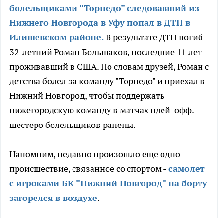
болельщиками "Торпедо" следовавший из
Нижнего Новгорода в Уфу попал в ДТП в
Илишевском районе.
В результате ДТП погиб
32-летний Роман Большаков, последние 11 лет
проживавший в США. По словам друзей, Роман с
детства болел за команду "Торпедо" и приехал в
Нижний Новгород, чтобы поддержать
нижегородскую команду в матчах плей-офф.
шестеро болельщиков ранены.
Напомним, недавно произошло еще одно
происшествие, связанное со спортом -
самолет
с игроками БК "Нижний Новгород" на борту
загорелся в воздухе
.