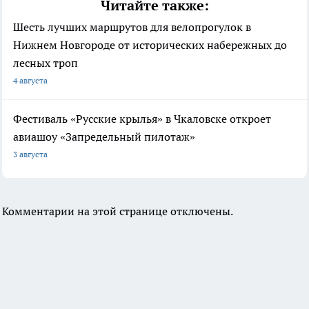
Читайте также:
Шесть лучших маршрутов для велопрогулок в
Нижнем Новгороде от исторических набережных до
лесных троп
4 августа
Фестиваль «Русские крылья» в Чкаловске откроет
авиашоу «Запредельный пилотаж»
3 августа
Комментарии на этой странице отключены.