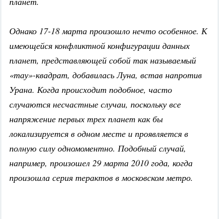
планет.
Однако 17-18 марта произошло нечто особенное. К
имеющейся конфликтной конфигурации данных
планет, представляющей собой так называемый
«тау»-квадрат, добавилась Луна, встав напротив
Урана. Когда происходит подобное, часто
случаются несчастные случаи, поскольку все
напряжение первых трех планет как бы
локализируется в одном месте и проявляется в
полную силу одномоментно. Подобный случай,
например, произошел 29 марта 2010 года, когда
произошла серия терактов в московском метро.