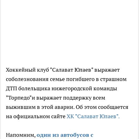
Хоккейный клуб "Салават Юлаев" выражает
соболезнования семье погибшего в страшном
ДТП болельщика нижегородской команды
"Торпедо"и выражает поддержку всем
выжившим в этой аварии. Об этом сообщается
на официальном сайте
ХК "Салават Юлаев".
Напомним,
один из автобусов с