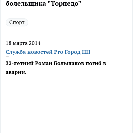
болельщика "Торпедо"
Спорт
18 марта 2014
Служба новостей Pro Город НН
32-летний Роман Большаков погиб в
аварии.